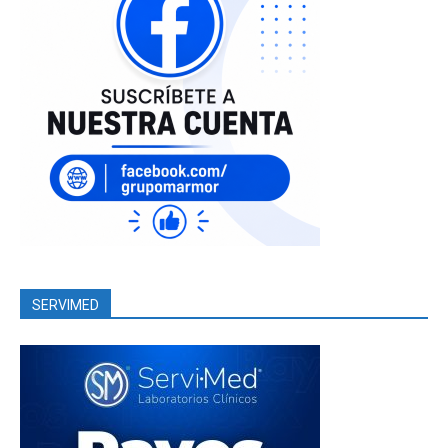
SERVIMED