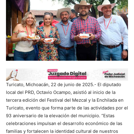
Turicato, Michoacán, 22 de junio de 2025.- El diputado
local del PRD, Octavio Ocampo, asistió al inicio de la
tercera edición del Festival del Mezcal y la Enchilada en
Turicato, evento que forma parte de las actividades por el
93 aniversario de la elevación del municipio. “Estas
celebraciones impulsan el desarrollo económico de las
familias y fortalecen la identidad cultural de nuestros