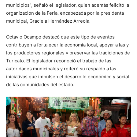
municipios”, señaló el legislador, quien además felicitó la
organización de la Feria, encabezada por la presidenta
municipal, Graciela Hernández Arreola.
Octavio Ocampo destacó que este tipo de eventos
contribuyen a fortalecer la economía local, apoyar a las y
los productores regionales y preservar las tradiciones de
Turicato. El legislador reconoció el trabajo de las
autoridades municipales y reiteró su respaldo a las
iniciativas que impulsen el desarrollo económico y social
de las comunidades del estado.