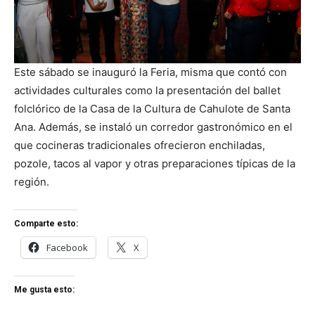
Este sábado se inauguró la Feria, misma que contó con
actividades culturales como la presentación del ballet
folclórico de la Casa de la Cultura de Cahulote de Santa
Ana. Además, se instaló un corredor gastronómico en el
que cocineras tradicionales ofrecieron enchiladas,
pozole, tacos al vapor y otras preparaciones típicas de la
región.
Comparte esto:
Facebook
X
Me gusta esto: