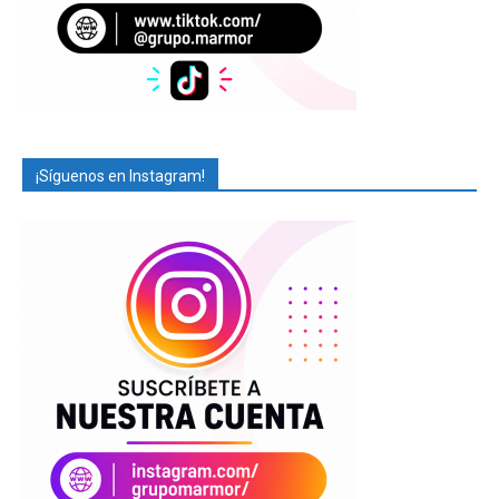
¡Síguenos en Instagram!