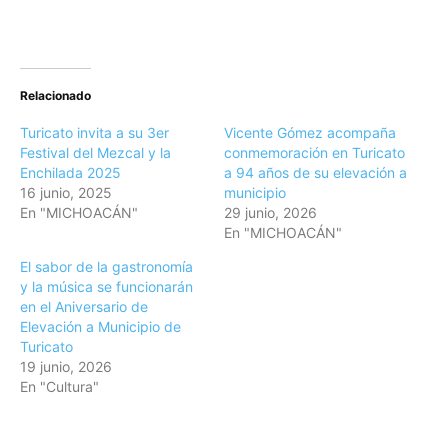
Relacionado
Turicato invita a su 3er
Vicente Gómez acompaña
Festival del Mezcal y la
conmemoración en Turicato
Enchilada 2025
a 94 años de su elevación a
16 junio, 2025
municipio
En "MICHOACÁN"
29 junio, 2026
En "MICHOACÁN"
El sabor de la gastronomía
y la música se funcionarán
en el Aniversario de
Elevación a Municipio de
Turicato
19 junio, 2026
En "Cultura"