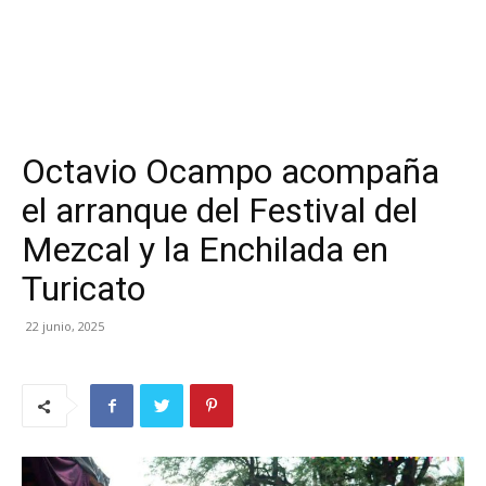
Octavio Ocampo acompaña
el arranque del Festival del
Mezcal y la Enchilada en
Turicato
22 junio, 2025