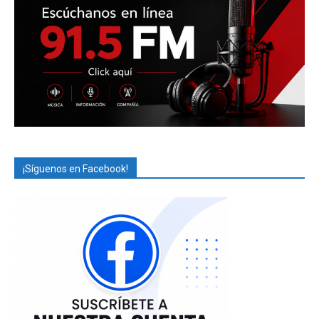
¡Síguenos en Facebook!