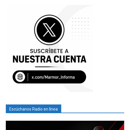
Escúchanos Radio en línea