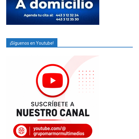
¡Síguenos en Youtube!