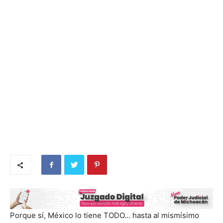
Porque sí, México lo tiene TODO… hasta al mismísimo