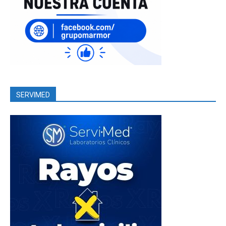
SERVIMED