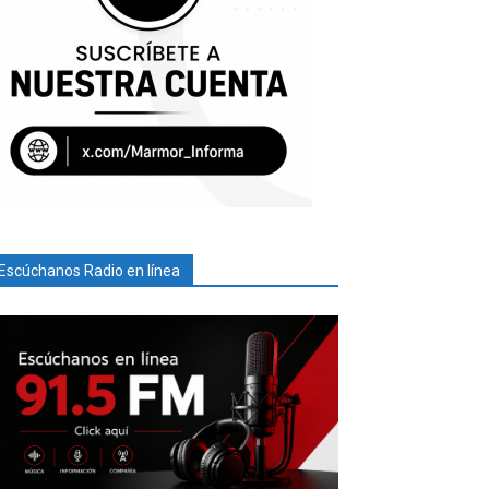
Escúchanos Radio en línea