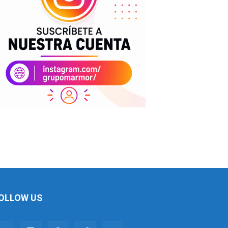
OLLOW US