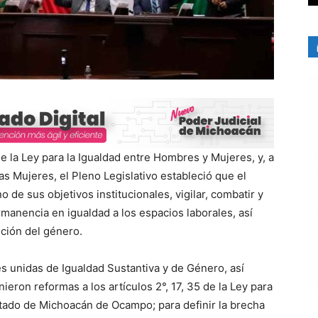
e la Ley para la Igualdad entre Hombres y Mujeres, y, a
las Mujeres, el Pleno Legislativo estableció que el
de sus objetivos institucionales, vigilar, combatir y
rmanencia en igualdad a los espacios laborales, así
nción del género.
s unidas de Igualdad Sustantiva y de Género, así
ieron reformas a los artículos 2°, 17, 35 de la Ley para
tado de Michoacán de Ocampo; para definir la brecha