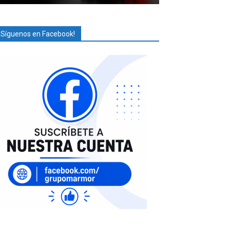
¡Síguenos en Facebook!