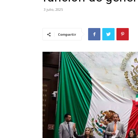
3 julio, 2025
Compartir