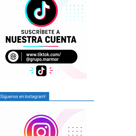
¡Síguenos en Instagram!