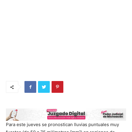
Para este jueves se pronostican lluvias puntuales muy