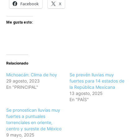
Facebook
X
Me gusta esto:
Relacionado
Michoacán: Clima de hoy
Se prevén lluvias muy
29 agosto, 2023
fuertes para 14 estados de
En "PRINCIPAL"
la República Mexicana
13 agosto, 2025
En "PAÍS"
Se pronostican lluvias muy
fuertes a puntuales
torrenciales en oriente,
centro y sureste de México
9 mayo, 2025