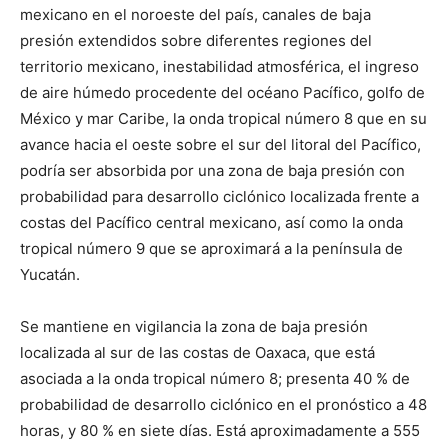
mexicano en el noroeste del país, canales de baja
presión extendidos sobre diferentes regiones del
territorio mexicano, inestabilidad atmosférica, el ingreso
de aire húmedo procedente del océano Pacífico, golfo de
México y mar Caribe, la onda tropical número 8 que en su
avance hacia el oeste sobre el sur del litoral del Pacífico,
podría ser absorbida por una zona de baja presión con
probabilidad para desarrollo ciclónico localizada frente a
costas del Pacífico central mexicano, así como la onda
tropical número 9 que se aproximará a la península de
Yucatán.
Se mantiene en vigilancia la zona de baja presión
localizada al sur de las costas de Oaxaca, que está
asociada a la onda tropical número 8; presenta 40 % de
probabilidad de desarrollo ciclónico en el pronóstico a 48
horas, y 80 % en siete días. Está aproximadamente a 555