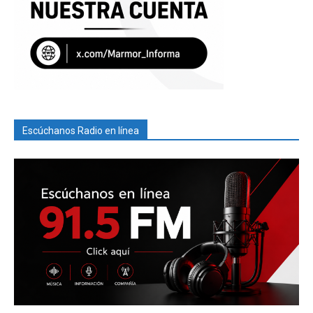
Escúchanos Radio en línea