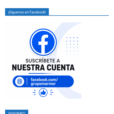
¡Síguenos en Facebook!
SERVIMED