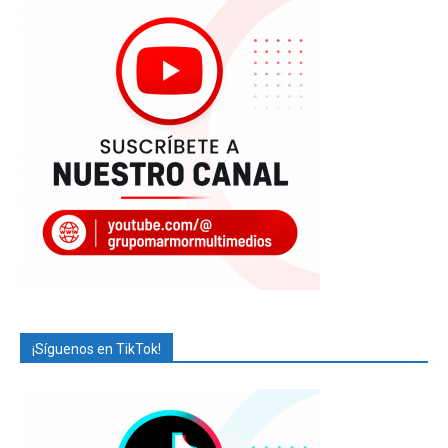
¡Síguenos en TikTok!