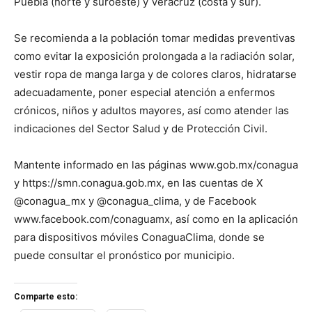
Puebla (norte y suroeste) y Veracruz (costa y sur).
Se recomienda a la población tomar medidas preventivas
como evitar la exposición prolongada a la radiación solar,
vestir ropa de manga larga y de colores claros, hidratarse
adecuadamente, poner especial atención a enfermos
crónicos, niños y adultos mayores, así como atender las
indicaciones del Sector Salud y de Protección Civil.
Mantente informado en las páginas www.gob.mx/conagua
y https://smn.conagua.gob.mx, en las cuentas de X
@conagua_mx y @conagua_clima, y de Facebook
www.facebook.com/conaguamx, así como en la aplicación
para dispositivos móviles ConaguaClima, donde se
puede consultar el pronóstico por municipio.
Comparte esto: