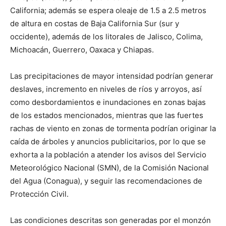
California; además se espera oleaje de 1.5 a 2.5 metros
de altura en costas de Baja California Sur (sur y
occidente), además de los litorales de Jalisco, Colima,
Michoacán, Guerrero, Oaxaca y Chiapas.
Las precipitaciones de mayor intensidad podrían generar
deslaves, incremento en niveles de ríos y arroyos, así
como desbordamientos e inundaciones en zonas bajas
de los estados mencionados, mientras que las fuertes
rachas de viento en zonas de tormenta podrían originar la
caída de árboles y anuncios publicitarios, por lo que se
exhorta a la población a atender los avisos del Servicio
Meteorológico Nacional (SMN), de la Comisión Nacional
del Agua (Conagua), y seguir las recomendaciones de
Protección Civil.
Las condiciones descritas son generadas por el monzón