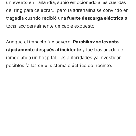
un evento en Tailandia, subió emocionado a las cuerdas
del ring para celebrar… pero la adrenalina se convirtió en
tragedia cuando recibió una
fuerte descarga eléctrica
al
tocar accidentalmente un cable expuesto.
Aunque el impacto fue severo,
Parshikov se levanto
rápidamente después al incidente
y fue trasladado de
inmediato a un hospital. Las autoridades ya investigan
posibles fallas en el sistema eléctrico del recinto.