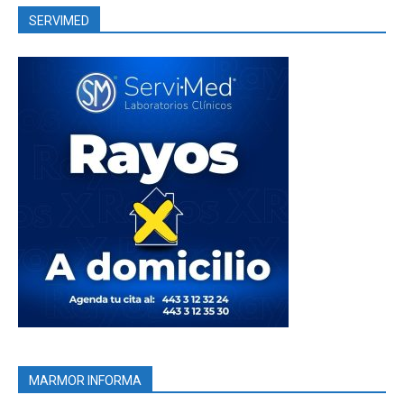
SERVIMED
MARMOR INFORMA