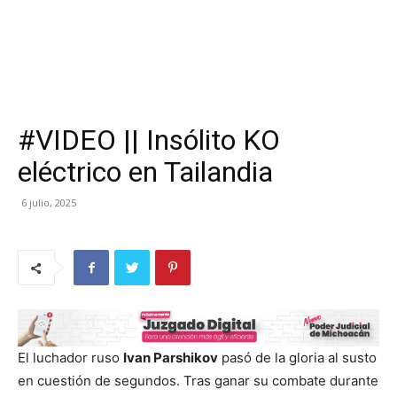
#VIDEO || Insólito KO
eléctrico en Tailandia
6 julio, 2025
El luchador ruso
Ivan Parshikov
pasó de la gloria al susto
en cuestión de segundos. Tras ganar su combate durante