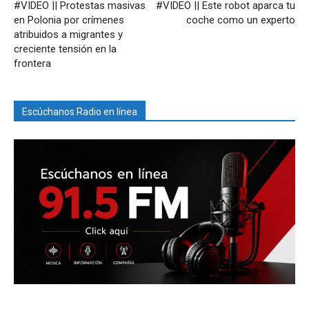
#VIDEO || Protestas masivas
#VIDEO || Este robot aparca tu
en Polonia por crímenes
coche como un experto
atribuidos a migrantes y
creciente tensión en la
frontera
Escúchanos Radio en línea