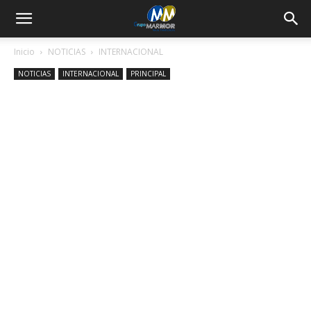
Inicio
NOTICIAS
INTERNACIONAL
NOTICIAS
INTERNACIONAL
PRINCIPAL