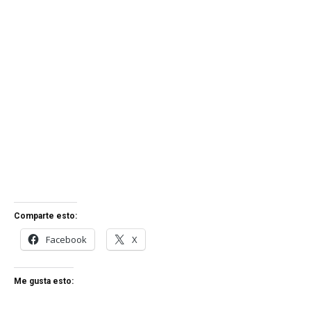
Comparte esto:
Facebook
X
Me gusta esto: