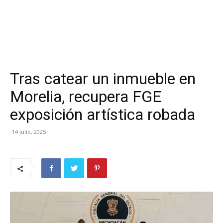
Tras catear un inmueble en
Morelia, recupera FGE
exposición artística robada
14 julio, 2025