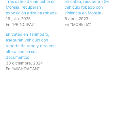
Tras cateo de inmueble en
En cateo, recupera FGE
Morelia, recuperan
vehículo robado con
exposición artística robada
violencia en Morelia
19 julio, 2025
6 abril, 2023
En "PRINCIPAL"
En "MORELIA"
En cateo en Tarímbaro,
aseguran vehículo con
reporte de robo y otro con
alteración en sus
documentos
30 diciembre, 2024
En "MICHOACÁN"