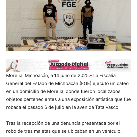
Morelia, Michoacán, a 14 julio de 2025.- La Fiscalía
General del Estado de Michoacán (FGE) ejecutó un cateo
en un domicilio de Morelia, donde fueron localizados
objetos pertenecientes a una exposición artística que fue
robada el pasado 6 de julio en la avenida Tata Vasco.
Tras la recepción de una denuncia presentada por el
robo de tres maletas que se ubicaban en un vehículo,