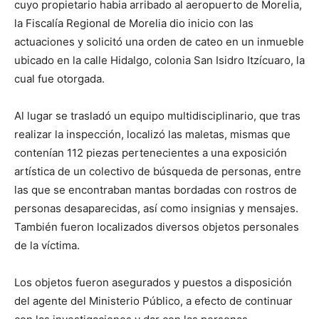
cuyo propietario habia arribado al aeropuerto de Morelia,
la Fiscalía Regional de Morelia dio inicio con las
actuaciones y solicitó una orden de cateo en un inmueble
ubicado en la calle Hidalgo, colonia San Isidro Itzícuaro, la
cual fue otorgada.
Al lugar se trasladó un equipo multidisciplinario, que tras
realizar la inspección, localizó las maletas, mismas que
contenían 112 piezas pertenecientes a una exposición
artística de un colectivo de búsqueda de personas, entre
las que se encontraban mantas bordadas con rostros de
personas desaparecidas, así como insignias y mensajes.
También fueron localizados diversos objetos personales
de la víctima.
Los objetos fueron asegurados y puestos a disposición
del agente del Ministerio Público, a efecto de continuar