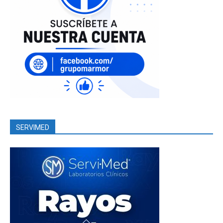
SERVIMED