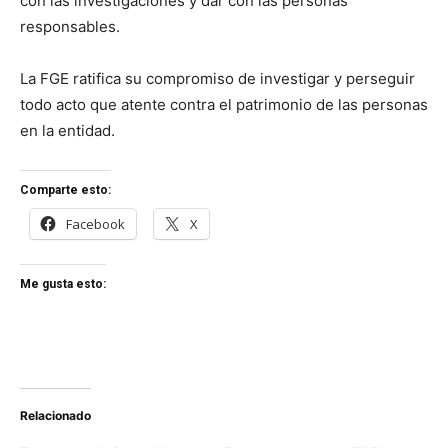
con las investigaciones y dar con las personas
responsables.
La FGE ratifica su compromiso de investigar y perseguir
todo acto que atente contra el patrimonio de las personas
en la entidad.
Comparte esto:
Facebook
X
Me gusta esto:
Relacionado