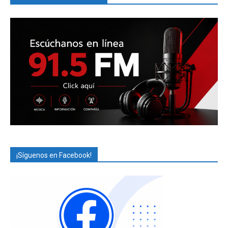
¡Síguenos en Facebook!