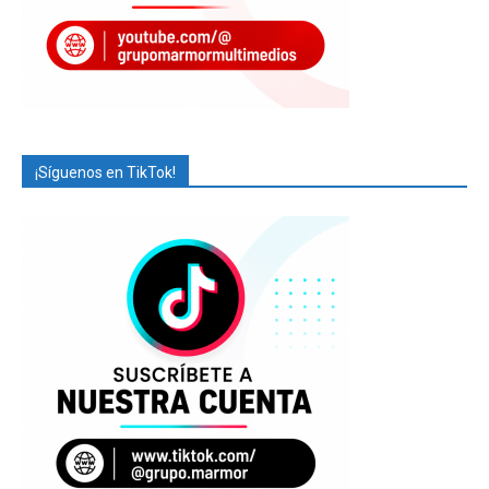
¡Síguenos en TikTok!