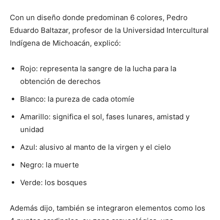
Con un diseño donde predominan 6 colores, Pedro
Eduardo Baltazar, profesor de la Universidad Intercultural
Indígena de Michoacán, explicó:
Rojo: representa la sangre de la lucha para la
obtención de derechos
Blanco: la pureza de cada otomíe
Amarillo: significa el sol, fases lunares, amistad y
unidad
Azul: alusivo al manto de la virgen y el cielo
Negro: la muerte
Verde: los bosques
Además dijo, también se integraron elementos como los