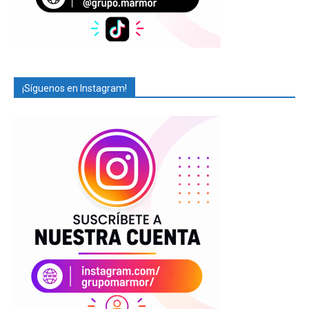
¡Síguenos en Instagram!