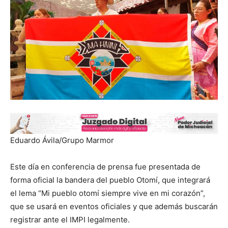
Eduardo Ávila/Grupo Marmor
Este día en conferencia de prensa fue presentada de
forma oficial la bandera del pueblo Otomí, que integrará
el lema “Mi pueblo otomí siempre vive en mi corazón”,
que se usará en eventos oficiales y que además buscarán
registrar ante el IMPI legalmente.