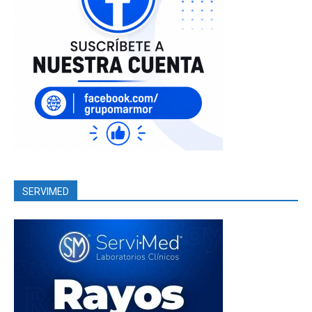
SERVIMED