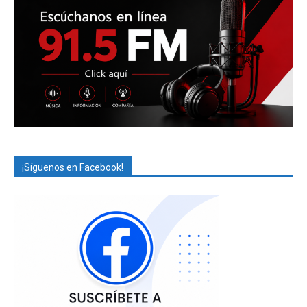
¡Síguenos en Facebook!