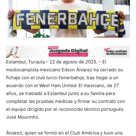
Estambul, Turquía – 22 de agosto de 2025. – El
mediocampista mexicano Edson Álvarez ha cerrado su
fichaje con el club turco Fenerbahçe, tras llegar a un
acuerdo con el West Ham United. El mexicano, de 27
años, se trasladó a Estambul junto a su familia para
completar las pruebas médicas y firmar su contrato con
el equipo dirigido por el reconocido técnico portugués
José Mourinho.
Álvarez, quien se formó en el Club América y tuvo una