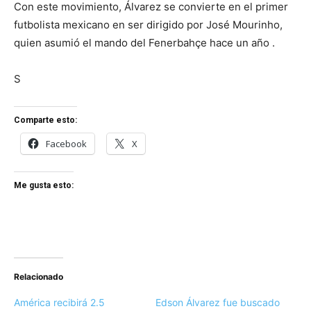
Con este movimiento, Álvarez se convierte en el primer
futbolista mexicano en ser dirigido por José Mourinho,
quien asumió el mando del Fenerbahçe hace un año .
S
Comparte esto:
Facebook
X
Me gusta esto:
Relacionado
América recibirá 2.5
Edson Álvarez fue buscado