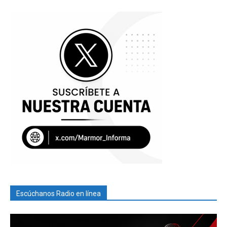
Escúchanos Radio en línea