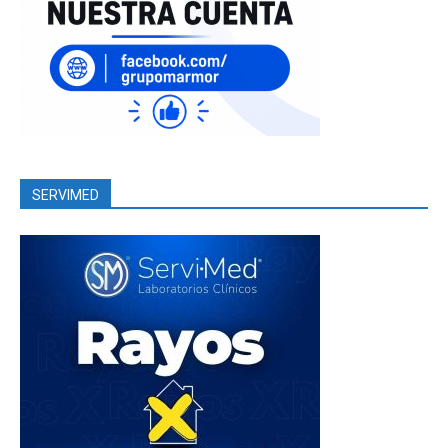
SERVIMED