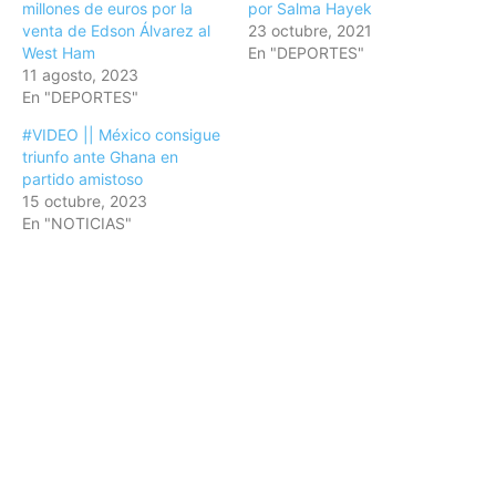
millones de euros por la
por Salma Hayek
venta de Edson Álvarez al
23 octubre, 2021
West Ham
En "DEPORTES"
11 agosto, 2023
En "DEPORTES"
#VIDEO || México consigue
triunfo ante Ghana en
partido amistoso
15 octubre, 2023
En "NOTICIAS"