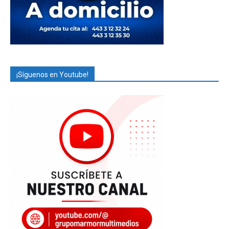
¡Síguenos en Youtube!