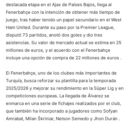
destacada etapa en el Ajax de Países Bajos, llega al
Fenerbahçe con la intención de obtener más tiempo de
juego, tras haber tenido un papel secundario en el West
Ham United. Durante su paso por la Premier League,
disputó 73 partidos, anotó dos goles y dio tres
asistencias. Su valor de mercado actual se estima en 25
millones de euros, y el acuerdo con el Fenerbahçe
incluye una opción de compra de 22 millones de euros .
El Fenerbahçe, uno de los clubes más importantes de
Turquía, busca reforzar su plantilla para la temporada
2025/2026 y mejorar su rendimiento en la Süper Lig y en
competiciones europeas. La llegada de Álvarez se
enmarca en una serie de fichajes realizados por el club,
que también ha incorporado a jugadores como Sofyan
Amrabat, Milan Škriniar, Nelson Semedo y Jhon Durán .