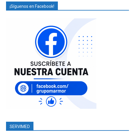
¡Síguenos en Facebook!
SERVIMED