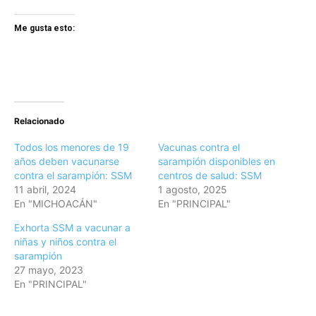
Me gusta esto:
Relacionado
Todos los menores de 19
Vacunas contra el
años deben vacunarse
sarampión disponibles en
contra el sarampión: SSM
centros de salud: SSM
11 abril, 2024
1 agosto, 2025
En "MICHOACÁN"
En "PRINCIPAL"
Exhorta SSM a vacunar a
niñas y niños contra el
sarampión
27 mayo, 2023
En "PRINCIPAL"