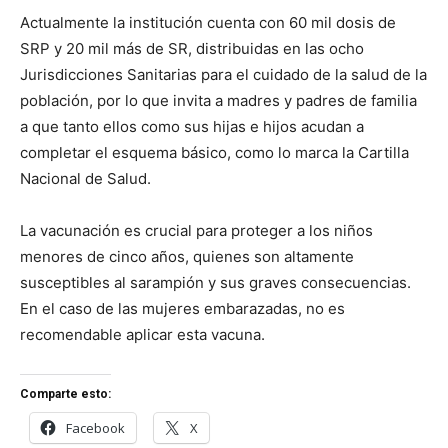
Actualmente la institución cuenta con 60 mil dosis de
SRP y 20 mil más de SR, distribuidas en las ocho
Jurisdicciones Sanitarias para el cuidado de la salud de la
población, por lo que invita a madres y padres de familia
a que tanto ellos como sus hijas e hijos acudan a
completar el esquema básico, como lo marca la Cartilla
Nacional de Salud.
La vacunación es crucial para proteger a los niños
menores de cinco años, quienes son altamente
susceptibles al sarampión y sus graves consecuencias.
En el caso de las mujeres embarazadas, no es
recomendable aplicar esta vacuna.
Comparte esto:
Facebook
X