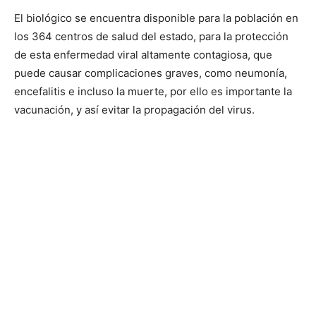
El biológico se encuentra disponible para la población en
los 364 centros de salud del estado, para la protección
de esta enfermedad viral altamente contagiosa, que
puede causar complicaciones graves, como neumonía,
encefalitis e incluso la muerte, por ello es importante la
vacunación, y así evitar la propagación del virus.