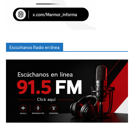
Escúchanos Radio en línea