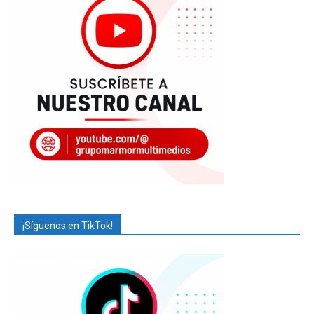
¡Síguenos en TikTok!