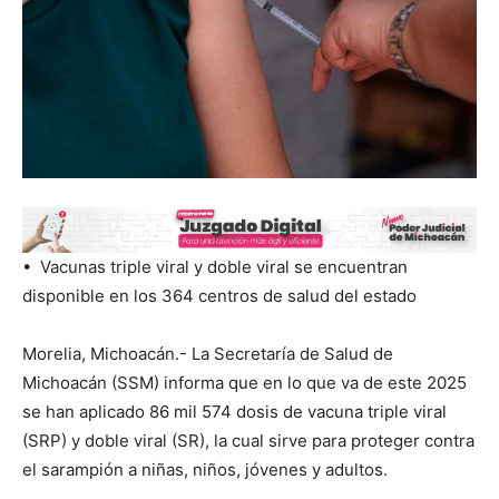
•⁠ ⁠ Vacunas triple viral y doble viral se encuentran
disponible en los 364 centros de salud del estado
Morelia, Michoacán.- La Secretaría de Salud de
Michoacán (SSM) informa que en lo que va de este 2025
se han aplicado 86 mil 574 dosis de vacuna triple viral
(SRP) y doble viral (SR), la cual sirve para proteger contra
el sarampión a niñas, niños, jóvenes y adultos.