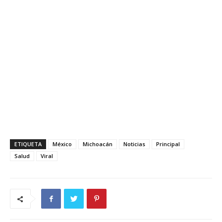
ETIQUETA
México
Michoacán
Noticias
Principal
Salud
Viral