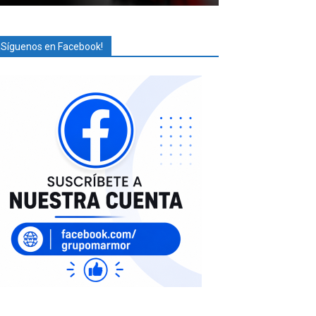
¡Síguenos en Facebook!