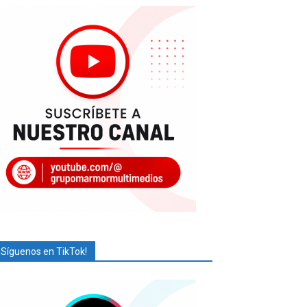
¡Síguenos en TikTok!