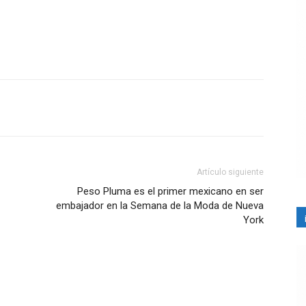
Artículo siguiente
Peso Pluma es el primer mexicano en ser
embajador en la Semana de la Moda de Nueva
York