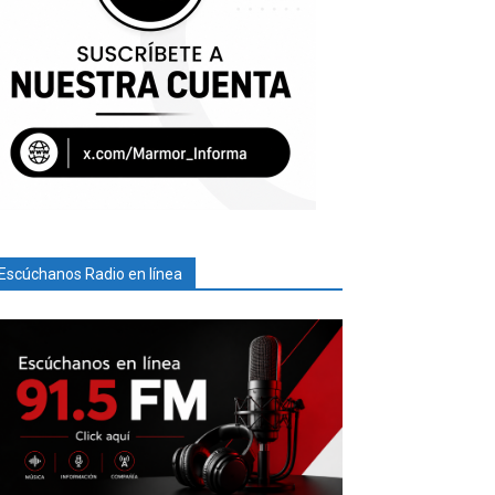
Escúchanos Radio en línea