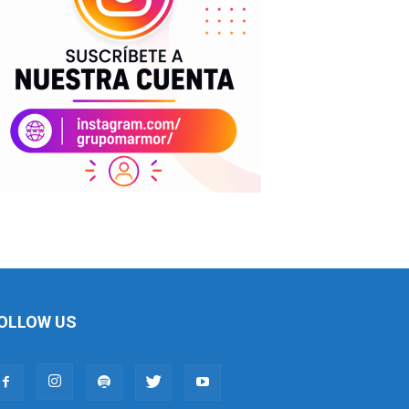
OLLOW US