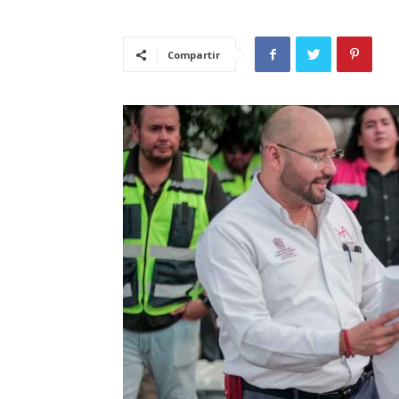
Compartir