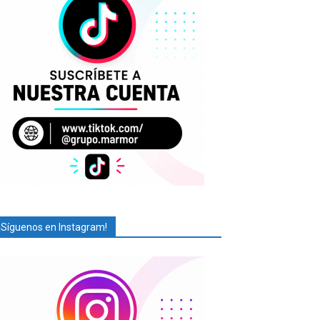
¡Síguenos en Instagram!