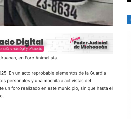
ruapan, en Foro Animalista.
025. En un acto reprobable elementos de la Guardia
tos personales y una mochila a activistas del
 un foro realizado en este municipio, sin que hasta el
o.