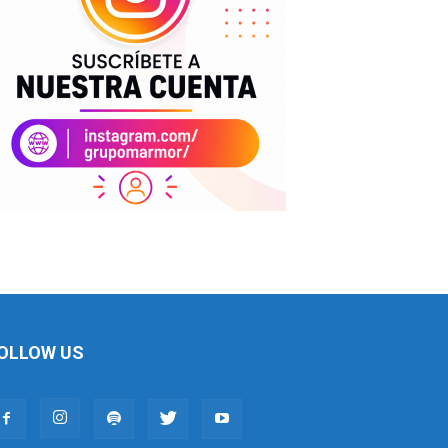
OLLOW US