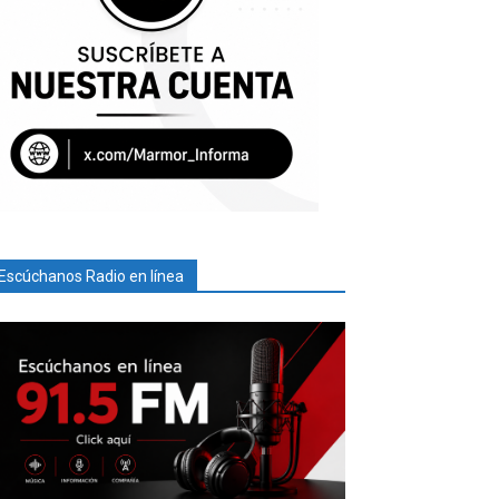
Escúchanos Radio en línea