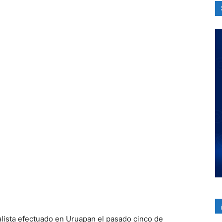
alista efectuado en Uruapan el pasado cinco de