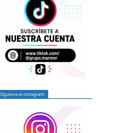
¡Síguenos en Instagram!