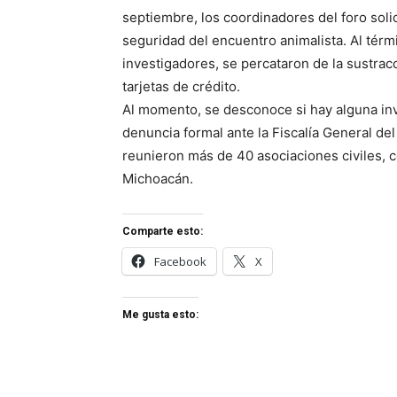
septiembre, los coordinadores del foro solic
seguridad del encuentro animalista. Al térmi
investigadores, se percataron de la sustrac
tarjetas de crédito.
Al momento, se desconoce si hay alguna inv
denuncia formal ante la Fiscalía General de
reunieron más de 40 asociaciones civiles, c
Michoacán.
Comparte esto:
Facebook
X
Me gusta esto: