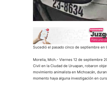
Sucedió el pasado cinco de septiembre en U
Morelia, Mich.- Viernes 12 de septiembre 2
Civil en la Ciudad de Uruapan, robaron obje
movimiento animalista en Michoacán, durante
momento haya alguna investigación en curs