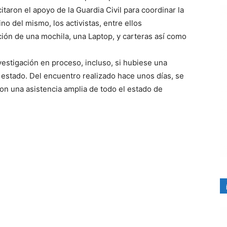
itaron el apoyo de la Guardia Civil para coordinar la
no del mismo, los activistas, entre ellos
ción de una mochila, una Laptop, y carteras así como
estigación en proceso, incluso, si hubiese una
l estado. Del encuentro realizado hace unos días, se
on una asistencia amplia de todo el estado de