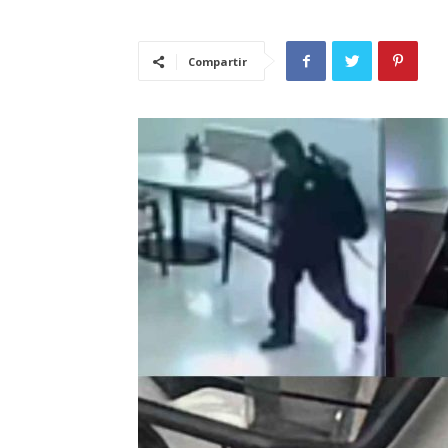
Compartir