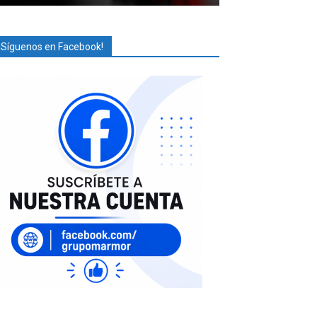
¡Síguenos en Facebook!