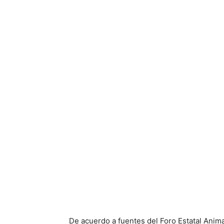
De acuerdo a fuentes del Foro Estatal Anim