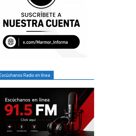
Escúchanos Radio en línea