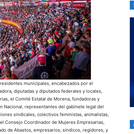
 presidentes municipales, encabezados por el
dora, diputadas y diputados federales y locales,
rias, el Comité Estatal de Morena, fundadoras y
 Nacional, representantes del gabinete legal del
nes sindicales, colectivos feministas, animalistas,
, el Consejo Coordinador de Mujeres Empresarias,
ado de Abastos, empresarios, síndicos, regidores, y