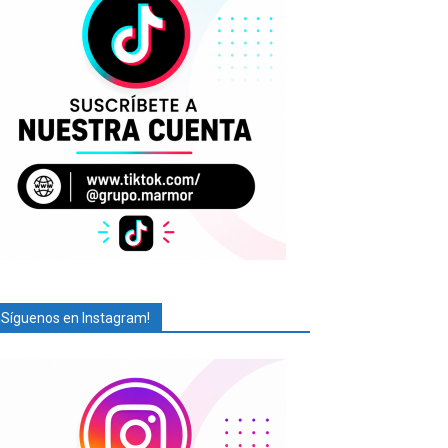
¡Síguenos en Instagram!