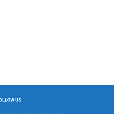
OLLOW US