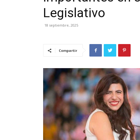
Legislativo
18 septiembre, 2025
Compartir