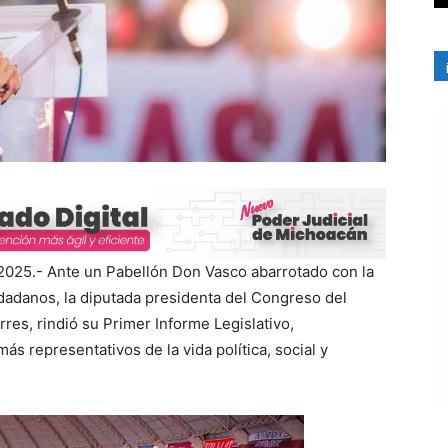
2025.- Ante un Pabellón Don Vasco abarrotado con la
dadanos, la diputada presidenta del Congreso del
res, rindió su Primer Informe Legislativo,
s representativos de la vida política, social y