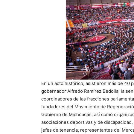
En un acto histórico, asistieron más de 40
gobernador Alfredo Ramírez Bedolla, la sena
coordinadores de las fracciones parlamenta
fundadores del Movimiento de Regeneración
Gobierno de Michoacán, así como organizacio
asociaciones deportivas y de discapacidad
jefes de tenencia, representantes del Merc