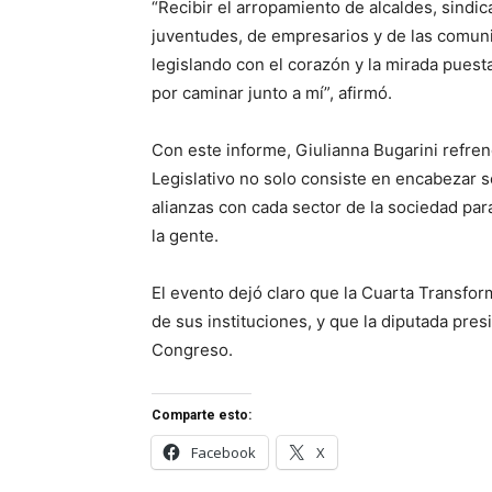
“Recibir el arropamiento de alcaldes, sindic
juventudes, de empresarios y de las comun
legislando con el corazón y la mirada puest
por caminar junto a mí”, afirmó.
Con este informe, Giulianna Bugarini refre
Legislativo no solo consiste en encabezar s
alianzas con cada sector de la sociedad par
la gente.
El evento dejó claro que la Cuarta Transfo
de sus instituciones, y que la diputada pre
Congreso.
Comparte esto:
Facebook
X