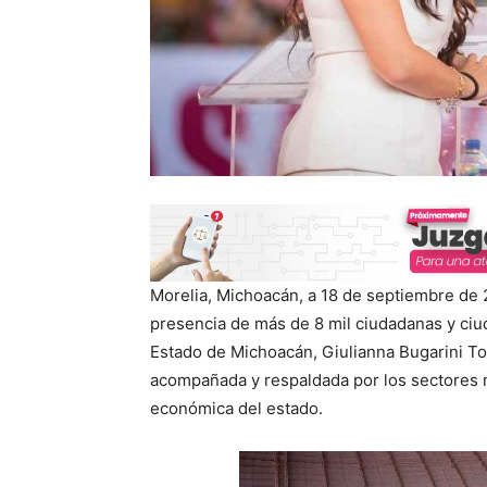
Morelia, Michoacán, a 18 de septiembre de 
presencia de más de 8 mil ciudadanas y ciu
Estado de Michoacán, Giulianna Bugarini Tor
acompañada y respaldada por los sectores má
económica del estado.