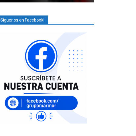
¡Síguenos en Facebook!