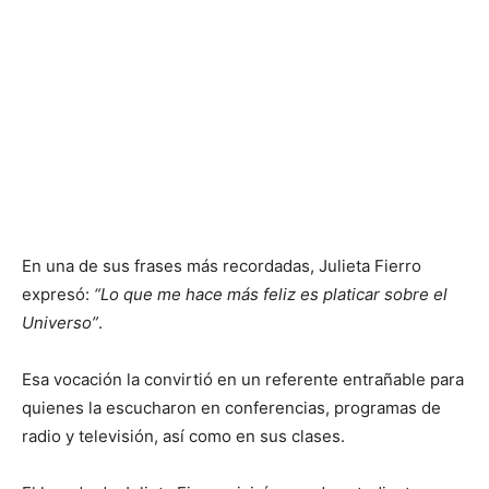
En una de sus frases más recordadas, Julieta Fierro
expresó:
“Lo que me hace más feliz es platicar sobre el
Universo”
.
Esa vocación la convirtió en un referente entrañable para
quienes la escucharon en conferencias, programas de
radio y televisión, así como en sus clases.