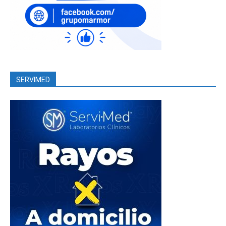
SERVIMED