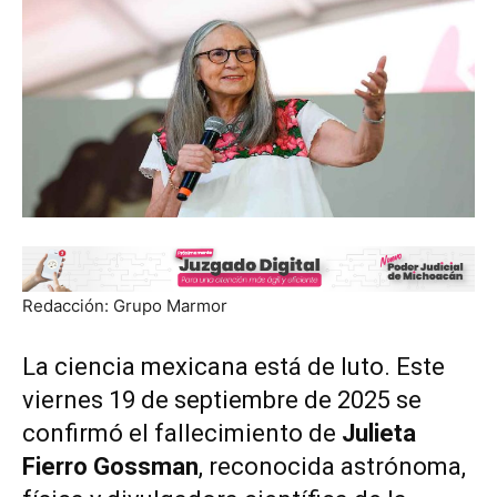
Redacción: Grupo Marmor
La ciencia mexicana está de luto. Este
viernes 19 de septiembre de 2025 se
confirmó el fallecimiento de
Julieta
Fierro Gossman
, reconocida astrónoma,