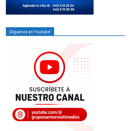
¡Síguenos en Youtube!