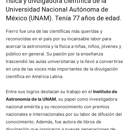
física y divulgadora científica de la
Universidad Nacional Autónoma de
México (UNAM). Tenía 77 años de edad.
Fierro fue una de las científicas más queridas y
reconocidas en el país por su incansable labor para
acercar la astronomía y la física a niñas, niños, jóvenes y
público en general. Su pasión por la enseñanza
trascendió las aulas universitarias y la llevó a convertirse
en una de las voces más importantes de la divulgación
científica en América Latina.
Entre sus logros destacan su trabajo en el
Instituto de
Astronomía de la UNAM
, su papel como investigadora
nacional emérita y su reconocimiento con premios
nacionales e internacionales por su labor de difusión del
conocimiento. Además, fue autora de libros de
divulgación que inspiraron a nuevas generaciones de