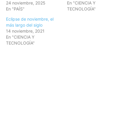
24 noviembre, 2025
En "CIENCIA Y
En "PAÍS"
TECNOLOGÍA"
Eclipse de noviembre, el
más largo del siglo
14 noviembre, 2021
En "CIENCIA Y
TECNOLOGÍA"