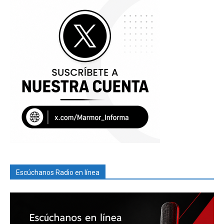
Escúchanos Radio en línea