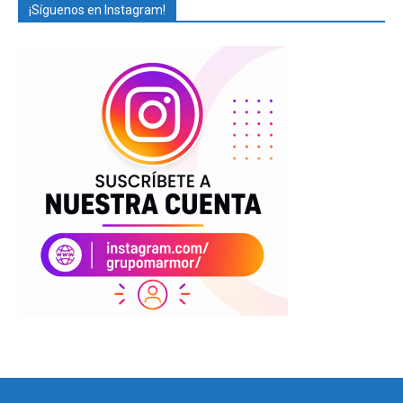
¡Síguenos en Instagram!