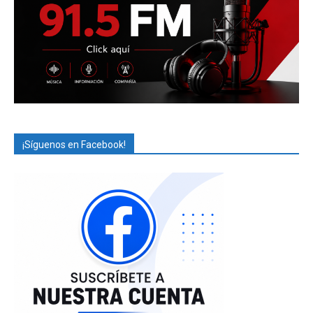
¡Síguenos en Facebook!