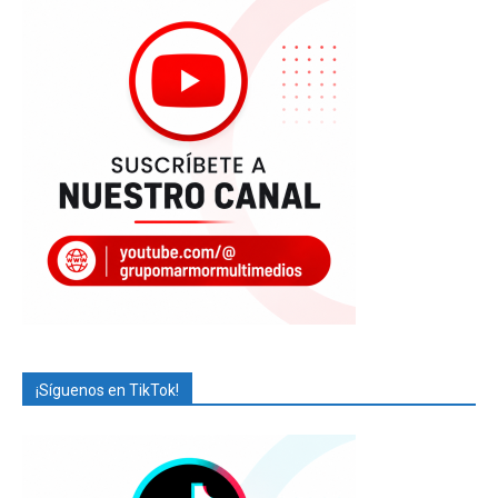
¡Síguenos en TikTok!