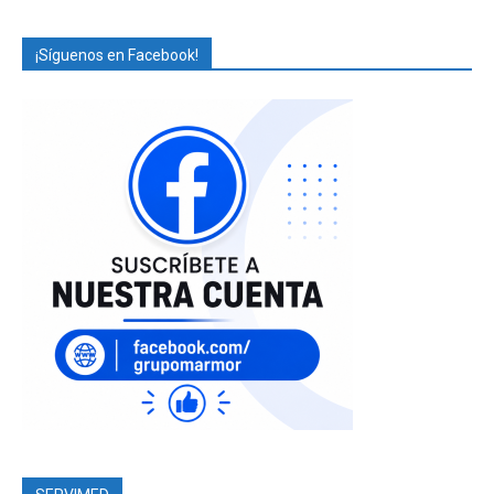
¡Síguenos en Facebook!