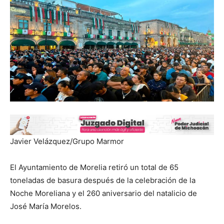
Javier Velázquez/Grupo Marmor
El Ayuntamiento de Morelia retiró un total de 65
toneladas de basura después de la celebración de la
Noche Moreliana y el 260 aniversario del natalicio de
José María Morelos.