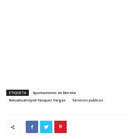
ETIQUETA
Ayuntamiento de Morelia
Netzahualcóyotl Vázquez Vargas
Servicios publicos