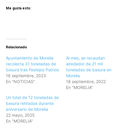
Me gusta esto:
Relacionado
Ayuntamiento de Morelia
Al mes, se recaudan
recolecta 31 toneladas de
alrededor de 21 mil
basura tras Festejos Patrios
toneladas de basura en
16 septiembre, 2023
Morelia
En "NOTICIAS"
18 septiembre, 2022
En "MORELIA"
Un total de 12 toneladas de
basura retiradas durante
aniversario de Morelia
22 mayo, 2025
En "MORELIA"