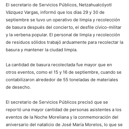
El secretario de Servicios Públicos, Netzahualcóyotl
Vázquez Vargas, informó que los días 29 y 30 de
septiembre se tuvo un operativo de limpia y recolección
de basura después del concierto, el desfile cívico-militar
y la verbena popular. El personal de limpia y recolección
de residuos sólidos trabajó arduamente para recolectar la
basura y mantener la ciudad limpia.
La cantidad de basura recolectada fue mayor que en
otros eventos, como el 15 y 16 de septiembre, cuando se
contabilizaron alrededor de 55 toneladas de materiales
de desecho.
El secretario de Servicios Públicos precisó que se
reportó una mayor cantidad de personas asistentes a los
eventos de la Noche Moreliana y la conmemoración del
aniversario del natalicio de José María Morelos, lo que se