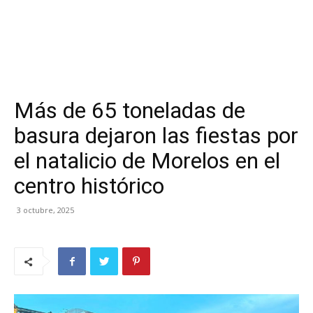
Más de 65 toneladas de
basura dejaron las fiestas por
el natalicio de Morelos en el
centro histórico
3 octubre, 2025