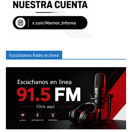
Escúchanos Radio en línea