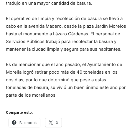
tradujo en una mayor cantidad de basura.
El operativo de limpia y recolección de basura se llevó a
cabo en la avenida Madero, desde la plaza Jardín Morelos
hasta el monumento a Lázaro Cárdenas. El personal de
Servicios Públicos trabajó para recolectar la basura y
mantener la ciudad limpia y segura para sus habitantes.
Es de mencionar que el año pasado, el Ayuntamiento de
Morelia logró retirar poco más de 40 toneladas en los
dos días, por lo que determinó que pese a estas
toneladas de basura, su vivió un buen ánimo este año por
parte de los morelianos.
Comparte esto:
Facebook
X