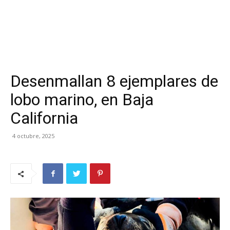
Desenmallan 8 ejemplares de
lobo marino, en Baja
California
4 octubre, 2025