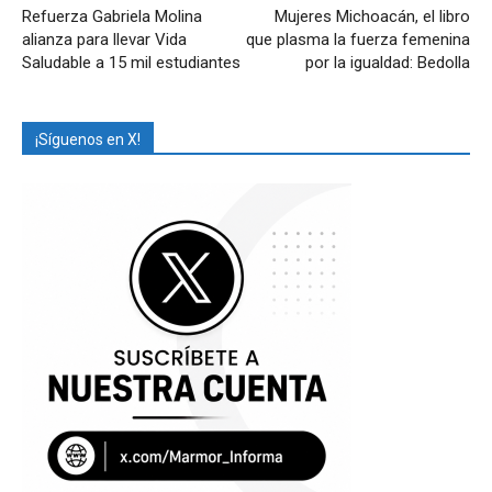
Refuerza Gabriela Molina
Mujeres Michoacán, el libro
alianza para llevar Vida
que plasma la fuerza femenina
Saludable a 15 mil estudiantes
por la igualdad: Bedolla
¡Síguenos en X!