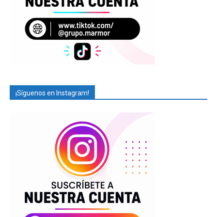
¡Síguenos en Instagram!