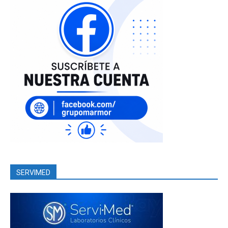
SERVIMED