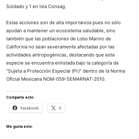
Soldado y 1 en Isla Consag.
Estas acciones son de alta importancia pues no sólo
ayudan a mantener un ecosistema saludable, sino
también que las poblaciones de Lobo Marino de
California no sean severamente afectadas por las
actividades antropogénicas, destacando que esta
especie se encuentra enlistada bajo la categoría de
“Sujeta a Protección Especial (Pr)” dentro de la Norma
Oficial Mexicana NOM-059-SEMARNAT-2010.
Comparte esto:
Facebook
X
Me gusta esto: