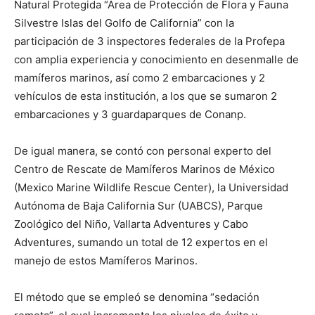
Natural Protegida “Área de Protección de Flora y Fauna
Silvestre Islas del Golfo de California” con la
participación de 3 inspectores federales de la Profepa
con amplia experiencia y conocimiento en desenmalle de
mamíferos marinos, así como 2 embarcaciones y 2
vehículos de esta institución, a los que se sumaron 2
embarcaciones y 3 guardaparques de Conanp.
De igual manera, se contó con personal experto del
Centro de Rescate de Mamíferos Marinos de México
(Mexico Marine Wildlife Rescue Center), la Universidad
Autónoma de Baja California Sur (UABCS), Parque
Zoológico del Niño, Vallarta Adventures y Cabo
Adventures, sumando un total de 12 expertos en el
manejo de estos Mamíferos Marinos.
El método que se empleó se denomina “sedación