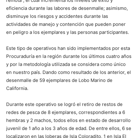
remota”, el cual incrementa los niveles de éxito y
eficiencia durante las labores de desenmalle; asimismo,
disminuye los riesgos y accidentes durante las
actividades de manejo y contención que pueden poner
en peligro a los ejemplares y las personas participantes.
Este tipo de operativos han sido implementados por esta
Procuraduría en la región durante los últimos cuatro años
y por la metodología utilizada se considera como único
en nuestro país. Dando como resultado de los anterior, el
desenmalle de 59 ejemplares de Lobo Marino de
California.
Durante este operativo se logró el retiro de restos de
redes de pesca de 8 ejemplares, correspondientes a 6
hembras y 2 machos, todos ellos en estado de desarrollo
juvenil de 1 año a los 3 años de edad. De entre ellos, 6 se
localizaron en las loberas de Isla Coloradito, 1 en Isla El