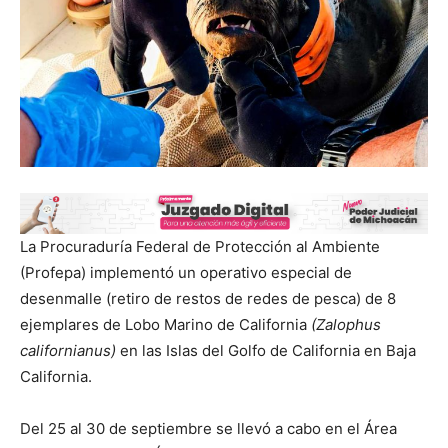
La Procuraduría Federal de Protección al Ambiente
(Profepa) implementó un operativo especial de
desenmalle (retiro de restos de redes de pesca) de 8
ejemplares de Lobo Marino de California
(Zalophus
californianus)
en las Islas del Golfo de California en Baja
California.
Del 25 al 30 de septiembre se llevó a cabo en el Área