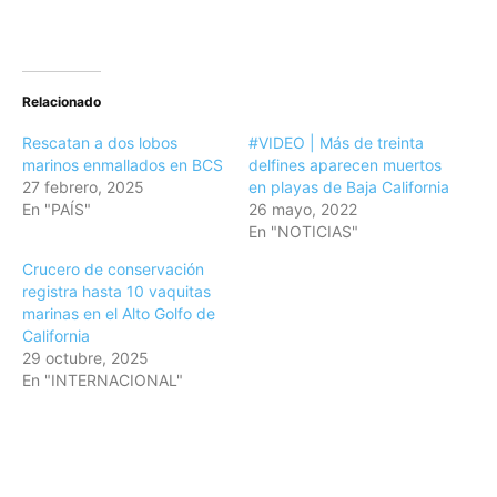
Relacionado
Rescatan a dos lobos
#VIDEO | Más de treinta
marinos enmallados en BCS
delfines aparecen muertos
27 febrero, 2025
en playas de Baja California
En "PAÍS"
26 mayo, 2022
En "NOTICIAS"
Crucero de conservación
registra hasta 10 vaquitas
marinas en el Alto Golfo de
California
29 octubre, 2025
En "INTERNACIONAL"