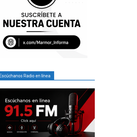
Escúchanos Radio en línea