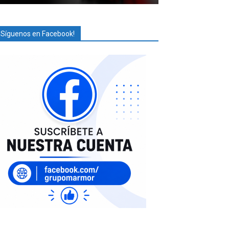
¡Síguenos en Facebook!