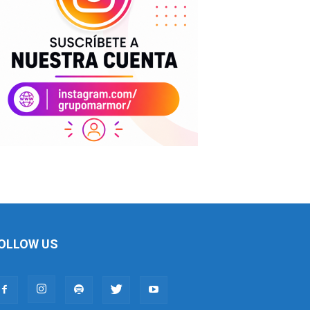
OLLOW US