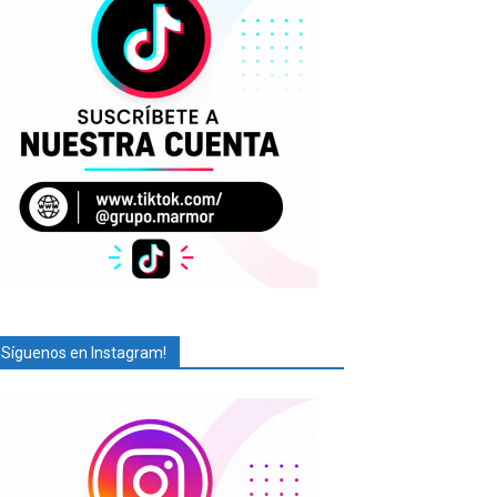
¡Síguenos en Instagram!