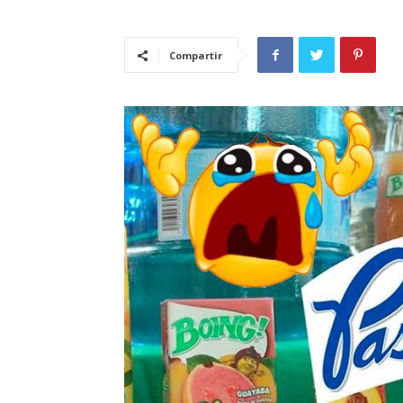
Compartir