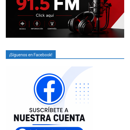
¡Síguenos en Facebook!