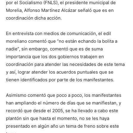
por el Socialismo (FNLS), el presidente municipal de
Morelia, Alfonso Martínez Alcázar señaló que es en
coordinación dicha acción.
En entrevista con medios de comunicación, el edil
moreliano comentó que “no están echando la bolita a
nadie”, sin embargo, comentó que es de suma
importancia que los dos gobiernos trabajen en
coordinación para atender las necesidades de este tema
y así, lograr atender los acuerdos puntuales que se
tienen identificados por parte de los manifestantes.
Asimismo comentó que poco a poco, los manifestantes
han ampliando el número de días que se manifiestan, y
recordó que desde el 2005, se ha llevado a cabo este
plantón sin que hasta el momento, no se les haya
presentado en algún año un tema de freno sobre este