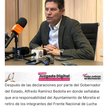
Después de las declaraciones por parte del Gobernador
del Estado, Alfredo Ramírez Bedolla en donde señalaba
que era responsabilidad del Ayuntamiento de Morelia el
retiro de los integrantes del Frente Nacional de Lucha