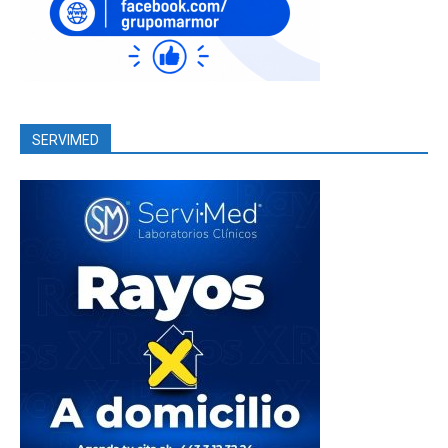
SERVIMED