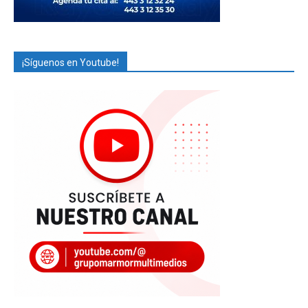
¡Síguenos en Youtube!