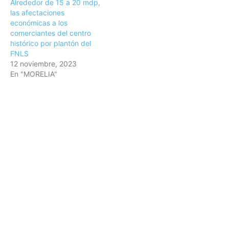
Alrededor de 15 a 20 mdp,
las afectaciones
económicas a los
comerciantes del centro
histórico por plantón del
FNLS
12 noviembre, 2023
En "MORELIA"