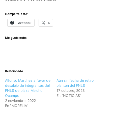
Comparte esto:
Facebook
X
Me gusta esto:
Relacionado
Alfonso Martínez a favor del
Aún sin fecha de retiro
desalojo de integrantes del
plantón del FNLS
FNLS de plaza Melchor
17 octubre, 2023
Ocampo
En "NOTICIAS"
2 noviembre, 2022
En "MORELIA"