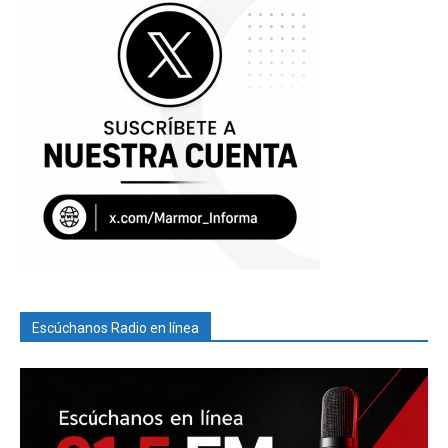
Escúchanos Radio en línea