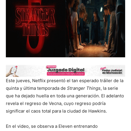
Este jueves, Netflix presentó el tan esperado tráiler de la
quinta y última temporada de
Stranger Things
, la serie
que ha dejado huella en toda una generación. El adelanto
revela el regreso de Vecna, cuyo regreso podría
significar el caos total para la ciudad de Hawkins.
En el video, se observa a Eleven entrenando