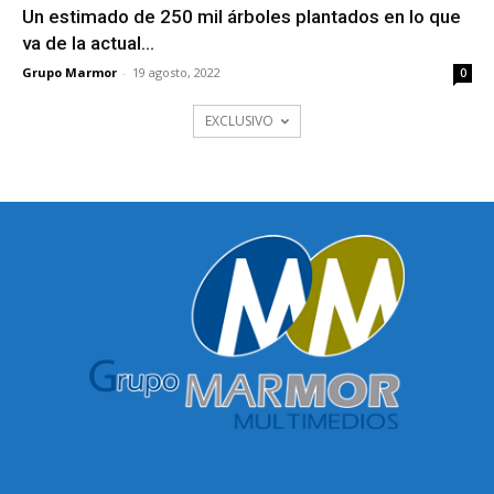
Un estimado de 250 mil árboles plantados en lo que
va de la actual...
Grupo Marmor
-
19 agosto, 2022
0
EXCLUSIVO