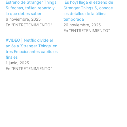
Estreno de Stranger Things
¡Es hoy! llega el estreno de
5: fechas, tráiler, reparto y
Stranger Things 5, conoce
lo que debes saber
los detalles de la última
6 noviembre, 2025
temporada
En "ENTRETENIMIENTO"
26 noviembre, 2025
En "ENTRETENIMIENTO"
#VIDEO | Netflix divide el
adiós a ‘Stranger Things’ en
tres Emocionantes capítulos
finales
1 junio, 2025
En "ENTRETENIMIENTO"