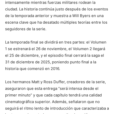
intensamente mientras fuerzas militares rodean la
ciudad. La historia continúa justo después de los eventos
de la temporada anterior y muestra a Will Byers en una
escena clave que ha desatado múltiples teorías entre los
seguidores de la serie.
La temporada final se dividirá en tres partes: el Volumen
1 se estrenará el 26 de noviembre, el Volumen 2 llegará
el 25 de diciembre, y el episodio final cerrará la saga el
31 de diciembre de 2025, poniendo punto final a la
historia que comenzó en 2016.
Los hermanos Matt y Ross Duffer, creadores de la serie,
aseguraron que esta entrega “será intensa desde el
primer minuto” y que cada capítulo tendrá una calidad
cinematográfica superior. Además, señalaron que no
seguirá el ritmo lento de introducción que caracterizaba a