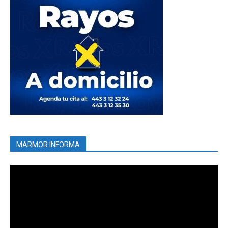
MARMOR INFORMA