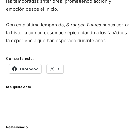
las temporadas anteriores, prometiendo acción y
emoción desde el inicio.
Con esta última temporada,
Stranger Things
busca cerrar
la historia con un desenlace épico, dando a los fanáticos
la experiencia que han esperado durante años.
Comparte esto:
Facebook
X
Me gusta esto:
Relacionado