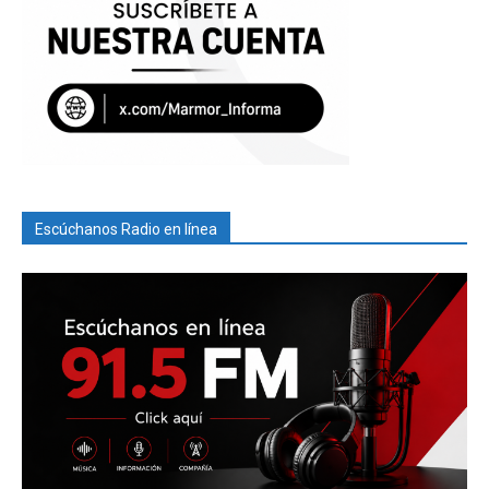
Escúchanos Radio en línea