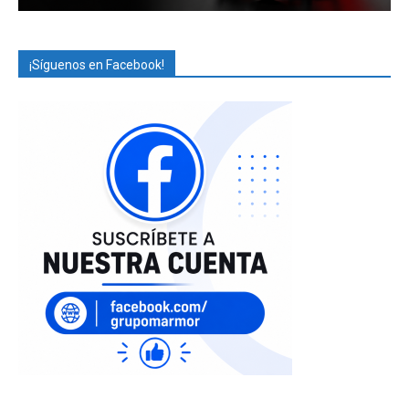
¡Síguenos en Facebook!