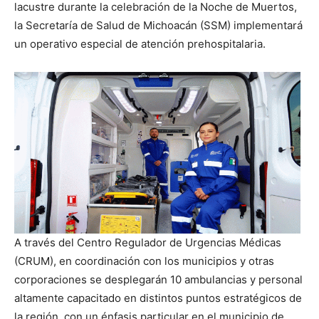
lacustre durante la celebración de la Noche de Muertos,
la Secretaría de Salud de Michoacán (SSM) implementará
un operativo especial de atención prehospitalaria.
A través del Centro Regulador de Urgencias Médicas
(CRUM), en coordinación con los municipios y otras
corporaciones se desplegarán 10 ambulancias y personal
altamente capacitado en distintos puntos estratégicos de
la región, con un énfasis particular en el municipio de