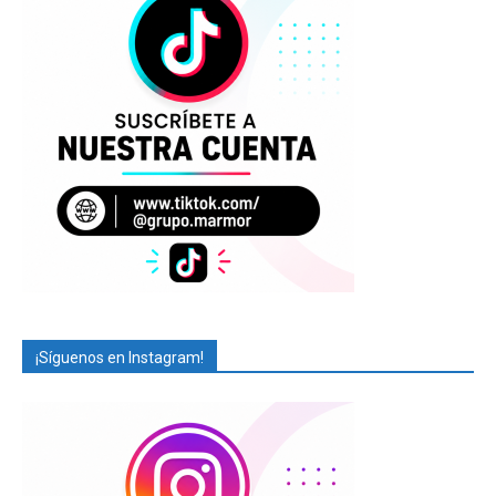
¡Síguenos en Instagram!