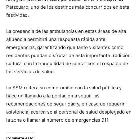
Pátzcuaro, uno de los destinos más concurridos en esta
festividad.
La presencia de las ambulancias en estas áreas de alta
afluencia permitirá una respuesta rápida ante
emergencias, garantizando que tanto visitantes como
residentes puedan disfrutar de esta importante tradición
cultural con la tranquilidad de contar con el respaldo de
los servicios de salud.
La SSM reitera su compromiso con la salud pública y
hace un llamado a la población a seguir las
recomendaciones de seguridad y, en caso de requerir
asistencia, acercarse al personal de salud desplegado en
la zona o llamar al número de emergencias 911.
Comparte esto: