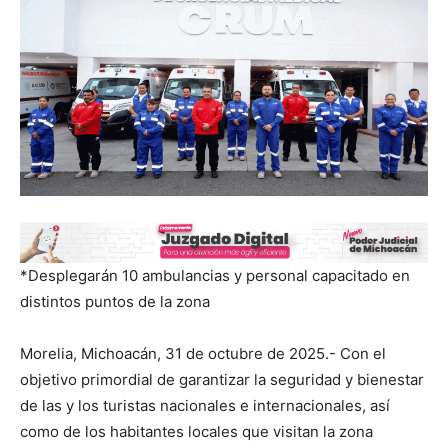
*Desplegarán 10 ambulancias y personal capacitado en
distintos puntos de la zona
Morelia, Michoacán, 31 de octubre de 2025.- Con el
objetivo primordial de garantizar la seguridad y bienestar
de las y los turistas nacionales e internacionales, así
como de los habitantes locales que visitan la zona