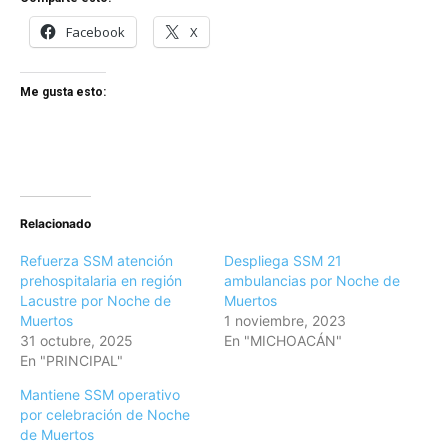
Facebook
X
Me gusta esto:
Relacionado
Refuerza SSM atención
Despliega SSM 21
prehospitalaria en región
ambulancias por Noche de
Lacustre por Noche de
Muertos
Muertos
1 noviembre, 2023
31 octubre, 2025
En "MICHOACÁN"
En "PRINCIPAL"
Mantiene SSM operativo
por celebración de Noche
de Muertos