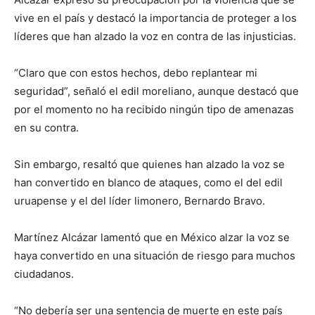
vive en el país y destacó la importancia de proteger a los
líderes que han alzado la voz en contra de las injusticias.
“Claro que con estos hechos, debo replantear mi
seguridad”, señaló el edil moreliano, aunque destacó que
por el momento no ha recibido ningún tipo de amenazas
en su contra.
Sin embargo, resaltó que quienes han alzado la voz se
han convertido en blanco de ataques, como el del edil
uruapense y el del líder limonero, Bernardo Bravo.
Martínez Alcázar lamentó que en México alzar la voz se
haya convertido en una situación de riesgo para muchos
ciudadanos.
“No debería ser una sentencia de muerte en este país