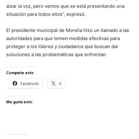
alzar la voz, pero vemos que se está presentando una
situación para todos ellos”, expresó.
El presidente municipal de Morelia hizo un llamado a las
autoridades para que tomen medidas efectivas para
proteger a los líderes y ciudadanos que buscan dar
soluciones a las problemáticas que enfrentan.
Comparte esto:
Facebook
X
Me gusta esto: