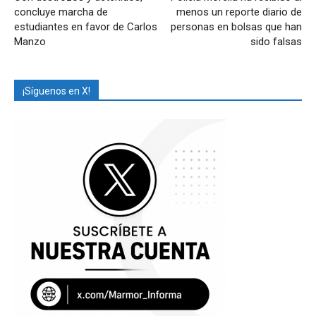
concluye marcha de
menos un reporte diario de
estudiantes en favor de Carlos
personas en bolsas que han
Manzo
sido falsas
¡Síguenos en X!