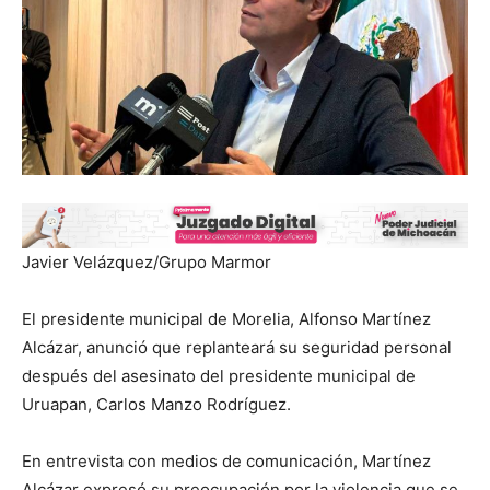
Javier Velázquez/Grupo Marmor
El presidente municipal de Morelia, Alfonso Martínez
Alcázar, anunció que replanteará su seguridad personal
después del asesinato del presidente municipal de
Uruapan, Carlos Manzo Rodríguez.
En entrevista con medios de comunicación, Martínez
Alcázar expresó su preocupación por la violencia que se