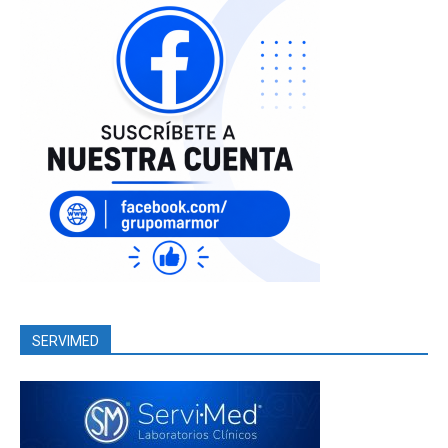
SERVIMED