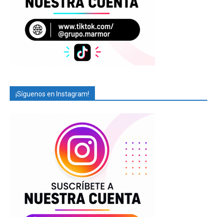
¡Síguenos en Instagram!