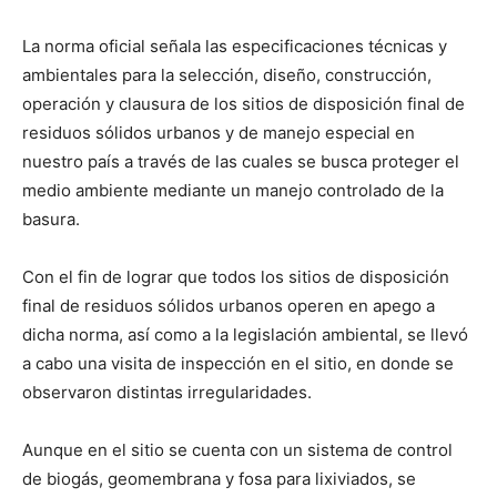
La norma oficial señala las especificaciones técnicas y
ambientales para la selección, diseño, construcción,
operación y clausura de los sitios de disposición final de
residuos sólidos urbanos y de manejo especial en
nuestro país a través de las cuales se busca proteger el
medio ambiente mediante un manejo controlado de la
basura.
Con el fin de lograr que todos los sitios de disposición
final de residuos sólidos urbanos operen en apego a
dicha norma, así como a la legislación ambiental, se llevó
a cabo una visita de inspección en el sitio, en donde se
observaron distintas irregularidades.
Aunque en el sitio se cuenta con un sistema de control
de biogás, geomembrana y fosa para lixiviados, se