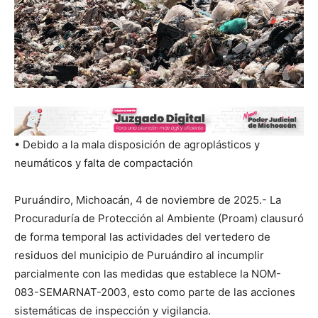
• Debido a la mala disposición de agroplásticos y
neumáticos y falta de compactación
Puruándiro, Michoacán, 4 de noviembre de 2025.- La
Procuraduría de Protección al Ambiente (Proam) clausuró
de forma temporal las actividades del vertedero de
residuos del municipio de Puruándiro al incumplir
parcialmente con las medidas que establece la NOM-
083-SEMARNAT-2003, esto como parte de las acciones
sistemáticas de inspección y vigilancia.