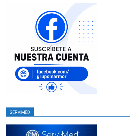
SERVIMED