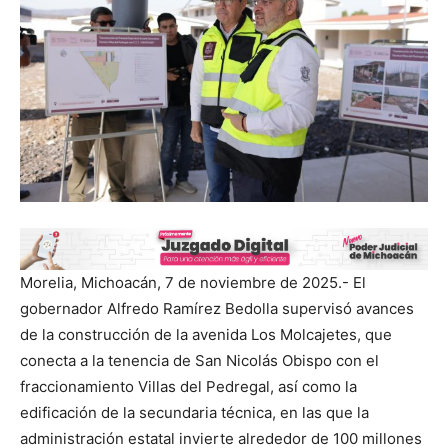
Morelia, Michoacán, 7 de noviembre de 2025.- El
gobernador Alfredo Ramírez Bedolla supervisó avances
de la construcción de la avenida Los Molcajetes, que
conecta a la tenencia de San Nicolás Obispo con el
fraccionamiento Villas del Pedregal, así como la
edificación de la secundaria técnica, en las que la
administración estatal invierte alrededor de 100 millones