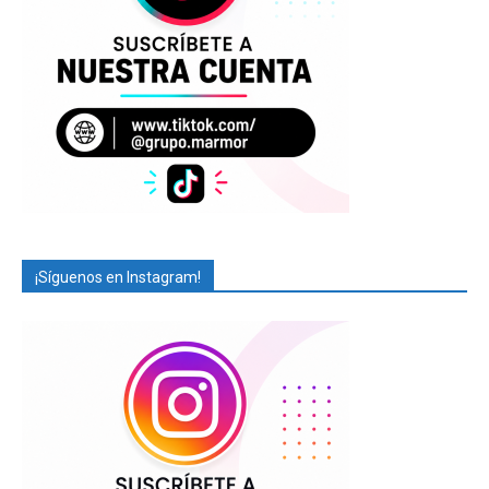
¡Síguenos en Instagram!