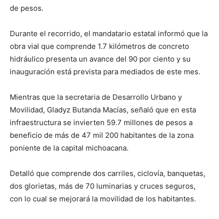
de pesos.
Durante el recorrido, el mandatario estatal informó que la
obra vial que comprende 1.7 kilómetros de concreto
hidráulico presenta un avance del 90 por ciento y su
inauguración está prevista para mediados de este mes.
Mientras que la secretaria de Desarrollo Urbano y
Movilidad, Gladyz Butanda Macías, señaló que en esta
infraestructura se invierten 59.7 millones de pesos a
beneficio de más de 47 mil 200 habitantes de la zona
poniente de la capital michoacana.
Detalló que comprende dos carriles, ciclovía, banquetas,
dos glorietas, más de 70 luminarias y cruces seguros,
con lo cual se mejorará la movilidad de los habitantes.