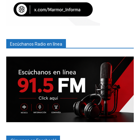
Escúchanos Radio en línea