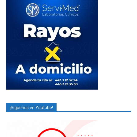
¡Síguenos en Youtube!