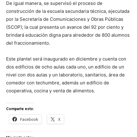
De igual manera, se supervisó el proceso de
construcción de la escuela secundaria técnica, ejecutada
por la Secretaría de Comunicaciones y Obras Públicas
(SCOP); la cual presenta un avance del 92 por ciento y
brindará educación digna para alrededor de 800 alumnos
del fraccionamiento.
Este plantel será inaugurado en diciembre y cuenta con
dos edificios de ocho aulas cada uno, un edificio de un
nivel con dos aulas y un laboratorio, sanitarios, área de
comedor con techumbre, además un edificio de
cooperativa, cocina y venta de alimentos.
Comparte esto:
Facebook
X