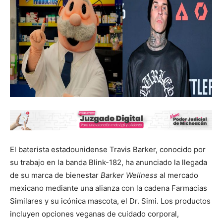
El baterista estadounidense Travis Barker, conocido por
su trabajo en la banda Blink-182, ha anunciado la llegada
de su marca de bienestar
Barker Wellness
al mercado
mexicano mediante una alianza con la cadena Farmacias
Similares y su icónica mascota, el Dr. Simi. Los productos
incluyen opciones veganas de cuidado corporal,