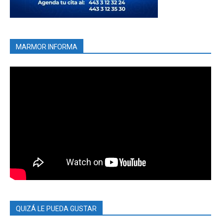
MARMOR INFORMA
QUIZÁ LE PUEDA GUSTAR