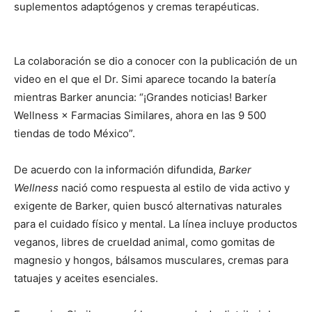
suplementos adaptógenos y cremas terapéuticas.
La colaboración se dio a conocer con la publicación de un
video en el que el Dr. Simi aparece tocando la batería
mientras Barker anuncia: “¡Grandes noticias! Barker
Wellness × Farmacias Similares, ahora en las 9 500
tiendas de todo México”.
De acuerdo con la información difundida,
Barker
Wellness
nació como respuesta al estilo de vida activo y
exigente de Barker, quien buscó alternativas naturales
para el cuidado físico y mental. La línea incluye productos
veganos, libres de crueldad animal, como gomitas de
magnesio y hongos, bálsamos musculares, cremas para
tatuajes y aceites esenciales.