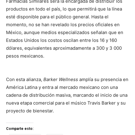
Farmacias Similares será la encargada de distribuir los
productos en todo el país, lo que permitirá que la línea
esté disponible para el público general. Hasta el
momento, no se han revelado los precios oficiales en
México, aunque medios especializados señalan que en
Estados Unidos los costos oscilan entre los 16 y 160
dólares, equivalentes aproximadamente a 300 y 3 000
pesos mexicanos.
Con esta alianza,
Barker Wellness
amplía su presencia en
América Latina y entra al mercado mexicano con una
cadena de distribución masiva, marcando el inicio de una
nueva etapa comercial para el músico Travis Barker y su
proyecto de bienestar.
Comparte esto: