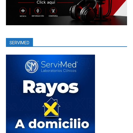
SERVIMED