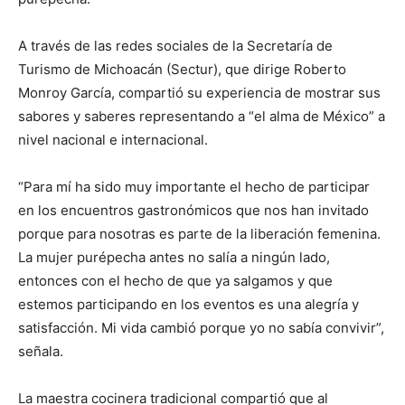
A través de las redes sociales de la Secretaría de
Turismo de Michoacán (Sectur), que dirige Roberto
Monroy García, compartió su experiencia de mostrar sus
sabores y saberes representando a “el alma de México” a
nivel nacional e internacional.
“Para mí ha sido muy importante el hecho de participar
en los encuentros gastronómicos que nos han invitado
porque para nosotras es parte de la liberación femenina.
La mujer purépecha antes no salía a ningún lado,
entonces con el hecho de que ya salgamos y que
estemos participando en los eventos es una alegría y
satisfacción. Mi vida cambió porque yo no sabía convivir”,
señala.
La maestra cocinera tradicional compartió que al