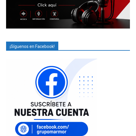
¡Síguenos en Facebook!