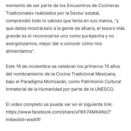
momento de ser parte de los Encuentros de Cocineras
Tradicionales realizados por la Sectur estatal,
comprendió todo lo valioso que tenía en sus manos, “y
que debía mostrárselo a la gente de afuera, el tesoro más
grande es el reconocerse uno como purépecha y no
avergonzarnos, mejor dar a conocer cómo nos
alimentamos”.
Este 16 de noviembre se celebran los primeros 15 años
del nombramiento de la Cocina Tradicional Mexicana,
bajo el Paradigma Michoacán, como Patrimonio Cultural
Inmaterial de la Humanidad por parte de la UNESCO.
El video completo se puede ver en el siguiente link:
https://www.facebook.com/share/v/1Kh74MXANz/?
mibextid=wwXIfr