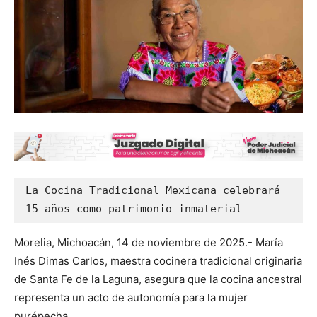
La Cocina Tradicional Mexicana celebrará 
15 años como patrimonio inmaterial
Morelia, Michoacán, 14 de noviembre de 2025.- María
Inés Dimas Carlos, maestra cocinera tradicional originaria
de Santa Fe de la Laguna, asegura que la cocina ancestral
representa un acto de autonomía para la mujer
purépecha.