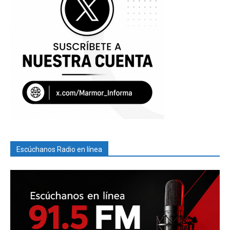
Escúchanos Radio en línea