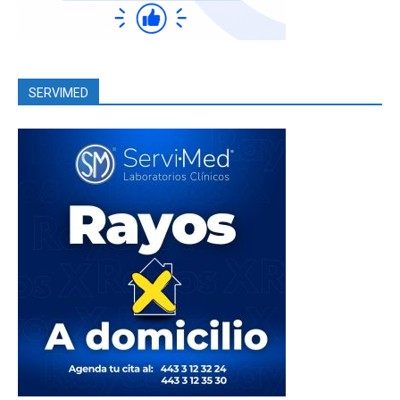
SERVIMED