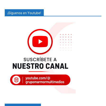
¡Síguenos en Youtube!