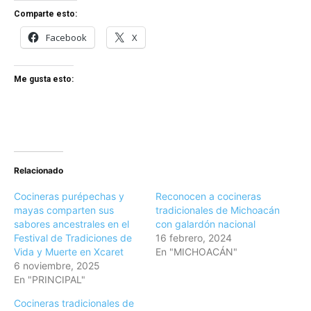
Comparte esto:
Facebook
X
Me gusta esto:
Relacionado
Cocineras purépechas y
Reconocen a cocineras
mayas comparten sus
tradicionales de Michoacán
sabores ancestrales en el
con galardón nacional
Festival de Tradiciones de
16 febrero, 2024
Vida y Muerte en Xcaret
En "MICHOACÁN"
6 noviembre, 2025
En "PRINCIPAL"
Cocineras tradicionales de