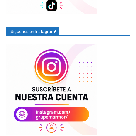
¡Síguenos en Instagram!