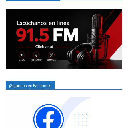
¡Síguenos en Facebook!