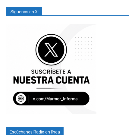
¡Síguenos en X!
Escúchanos Radio en línea