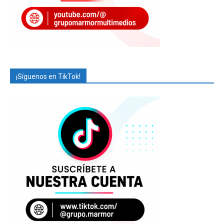
¡Síguenos en TikTok!