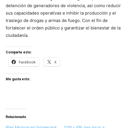
detención de generadores de violencia, así como reducir
sus capacidades operativas e inhibir la producción y el
trasiego de drogas y armas de fuego. Con el fin de
fortalecer el orden público y garantizar el bienestar de la
ciudadanía.
Comparte esto:
Facebook
X
Me gusta esto:
Relacionado
Plan Michoacán fortalecerá
SSP y FBI dan inicio a