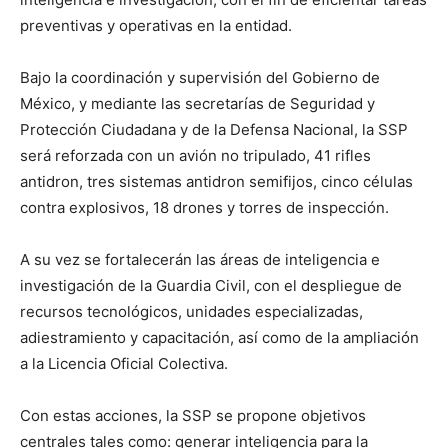
preventivas y operativas en la entidad.
Bajo la coordinación y supervisión del Gobierno de
México, y mediante las secretarías de Seguridad y
Protección Ciudadana y de la Defensa Nacional, la SSP
será reforzada con un avión no tripulado, 41 rifles
antidron, tres sistemas antidron semifijos, cinco células
contra explosivos, 18 drones y torres de inspección.
A su vez se fortalecerán las áreas de inteligencia e
investigación de la Guardia Civil, con el despliegue de
recursos tecnológicos, unidades especializadas,
adiestramiento y capacitación, así como de la ampliación
a la Licencia Oficial Colectiva.
Con estas acciones, la SSP se propone objetivos
centrales tales como: generar inteligencia para la