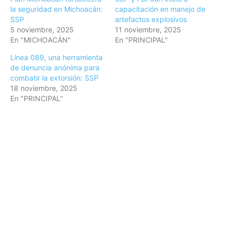
la seguridad en Michoacán:
capacitación en manejo de
SSP
artefactos explosivos
5 noviembre, 2025
11 noviembre, 2025
En "MICHOACÁN"
En "PRINCIPAL"
Línea 089, una herramienta
de denuncia anónima para
combatir la extorsión: SSP
18 noviembre, 2025
En "PRINCIPAL"