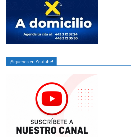
¡Síguenos en Youtube!