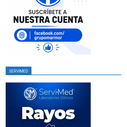
SERVIMED