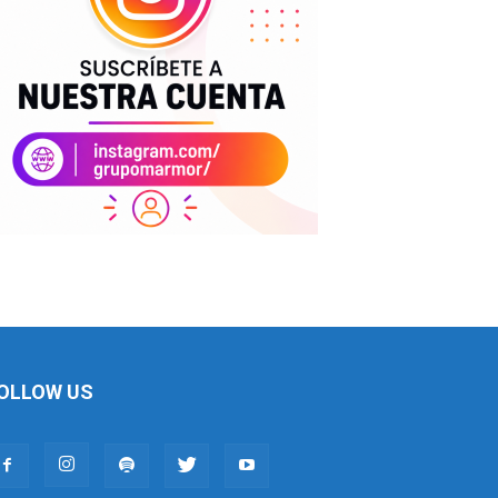
OLLOW US