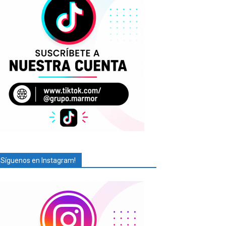
¡Síguenos en Instagram!