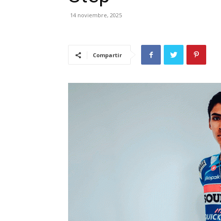
14 noviembre, 2025
Compartir