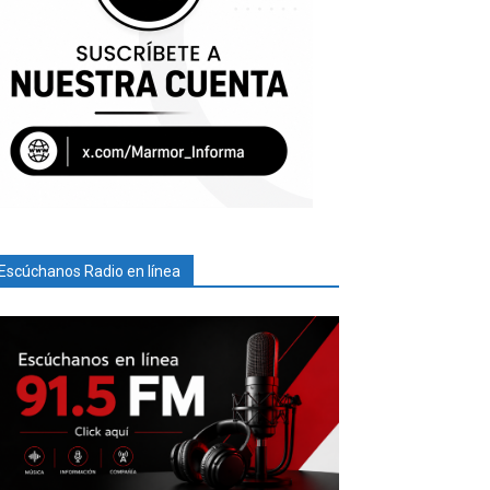
Escúchanos Radio en línea