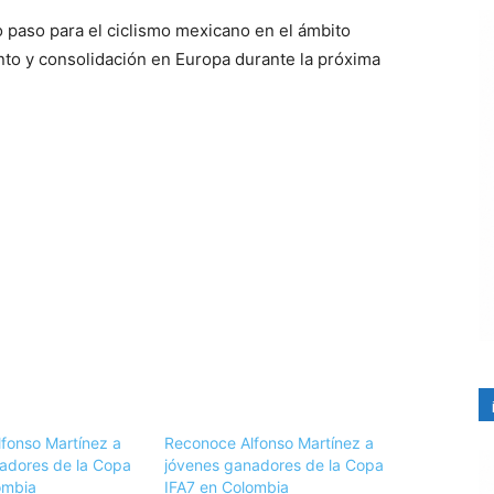
 paso para el ciclismo mexicano en el ámbito
nto y consolidación en Europa durante la próxima
fonso Martínez a
Reconoce Alfonso Martínez a
adores de la Copa
jóvenes ganadores de la Copa
ombia
IFA7 en Colombia