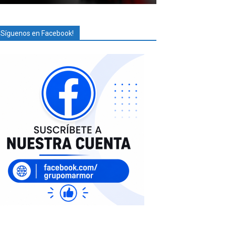
¡Síguenos en Facebook!