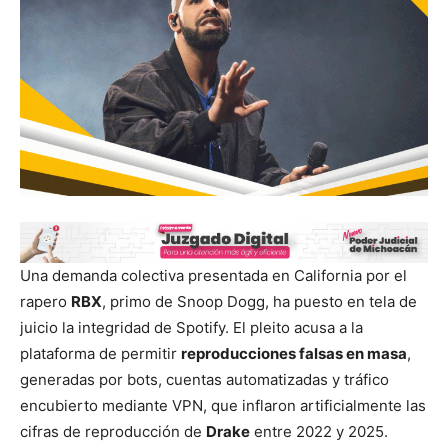
Una demanda colectiva presentada en California por el
rapero
RBX
, primo de Snoop Dogg, ha puesto en tela de
juicio la integridad de Spotify. El pleito acusa a la
plataforma de permitir
reproducciones falsas en masa
,
generadas por bots, cuentas automatizadas y tráfico
encubierto mediante VPN, que inflaron artificialmente las
cifras de reproducción de
Drake
entre 2022 y 2025.