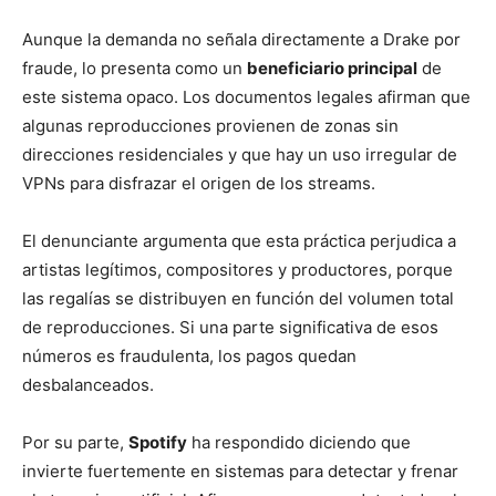
Aunque la demanda no señala directamente a Drake por
fraude, lo presenta como un
beneficiario principal
de
este sistema opaco. Los documentos legales afirman que
algunas reproducciones provienen de zonas sin
direcciones residenciales y que hay un uso irregular de
VPNs para disfrazar el origen de los streams.
El denunciante argumenta que esta práctica perjudica a
artistas legítimos, compositores y productores, porque
las regalías se distribuyen en función del volumen total
de reproducciones. Si una parte significativa de esos
números es fraudulenta, los pagos quedan
desbalanceados.
Por su parte,
Spotify
ha respondido diciendo que
invierte fuertemente en sistemas para detectar y frenar