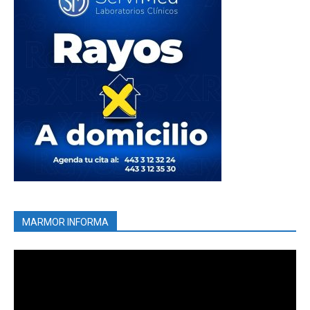
MARMOR INFORMA