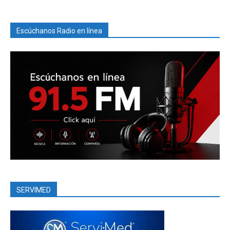
Escúchanos Radio en línea
SERVIMED