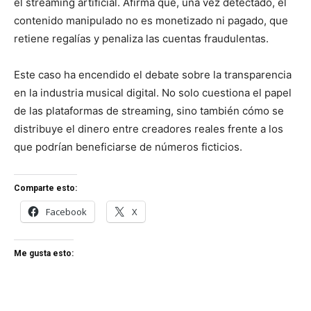
el streaming artificial. Afirma que, una vez detectado, el
contenido manipulado no es monetizado ni pagado, que
retiene regalías y penaliza las cuentas fraudulentas.
Este caso ha encendido el debate sobre la transparencia
en la industria musical digital. No solo cuestiona el papel
de las plataformas de streaming, sino también cómo se
distribuye el dinero entre creadores reales frente a los
que podrían beneficiarse de números ficticios.
Comparte esto:
Facebook
X
Me gusta esto: