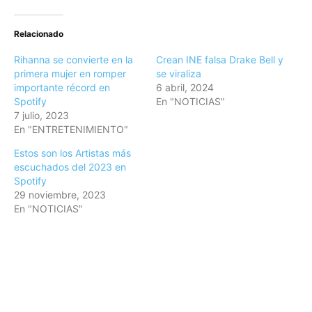
Relacionado
Rihanna se convierte en la
Crean INE falsa Drake Bell y
primera mujer en romper
se viraliza
importante récord en
6 abril, 2024
Spotify
En "NOTICIAS"
7 julio, 2023
En "ENTRETENIMIENTO"
Estos son los Artistas más
escuchados del 2023 en
Spotify
29 noviembre, 2023
En "NOTICIAS"