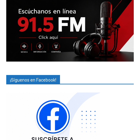
¡Síguenos en Facebook!