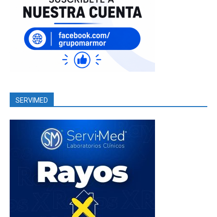
SERVIMED