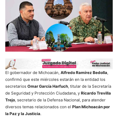
El gobernador de Michoacán,
Alfredo Ramírez Bedolla
,
confirmó que este miércoles estarán en la entidad los
secretarios
Omar García Harfuch
, titular de la Secretaría
de Seguridad y Protección Ciudadana, y
Ricardo Trevilla
Trejo
, secretario de la Defensa Nacional, para atender
diversos temas relacionados con el
Plan Michoacán por
la Paz y la Justicia
.