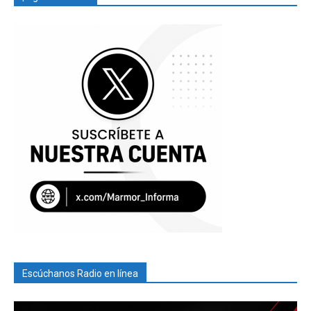
Escúchanos Radio en línea