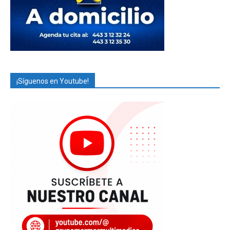
¡Síguenos en Youtube!