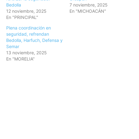
Bedolla
7 noviembre, 2025
12 noviembre, 2025
En "MICHOACÁN"
En "PRINCIPAL"
Plena coordinación en
seguridad, refrendan
Bedolla, Harfuch, Defensa y
Semar
13 noviembre, 2025
En "MORELIA"