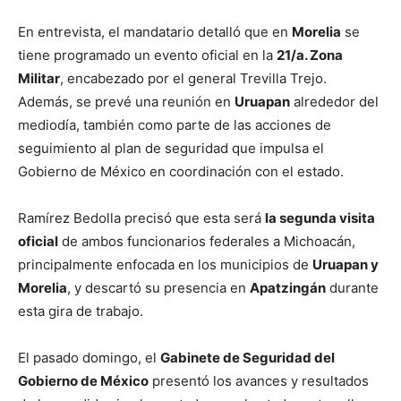
En entrevista, el mandatario detalló que en
Morelia
se
tiene programado un evento oficial en la
21/a. Zona
Militar
, encabezado por el general Trevilla Trejo.
Además, se prevé una reunión en
Uruapan
alrededor del
mediodía, también como parte de las acciones de
seguimiento al plan de seguridad que impulsa el
Gobierno de México en coordinación con el estado.
Ramírez Bedolla precisó que esta será
la segunda visita
oficial
de ambos funcionarios federales a Michoacán,
principalmente enfocada en los municipios de
Uruapan y
Morelia
, y descartó su presencia en
Apatzingán
durante
esta gira de trabajo.
El pasado domingo, el
Gabinete de Seguridad del
Gobierno de México
presentó los avances y resultados