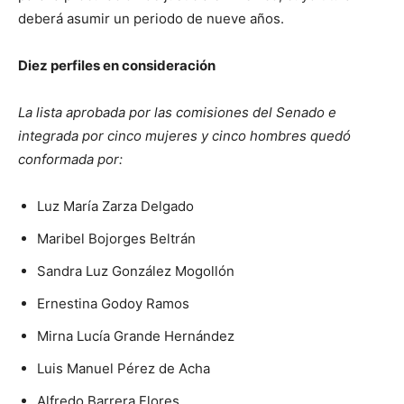
deberá asumir un periodo de nueve años.
Diez perfiles en consideración
La lista aprobada por las comisiones del Senado e
integrada por cinco mujeres y cinco hombres quedó
conformada por:
Luz María Zarza Delgado
Maribel Bojorges Beltrán
Sandra Luz González Mogollón
Ernestina Godoy Ramos
Mirna Lucía Grande Hernández
Luis Manuel Pérez de Acha
Alfredo Barrera Flores