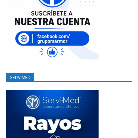
SERVIMED