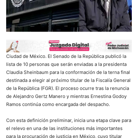
Ciudad de México. El Senado de la República publicó la
lista de 10 personas que serán enviadas a la presidenta
Claudia Sheinbaum para la conformación de la terna final
destinada a elegir al próximo titular de la Fiscalía General
de la República (FGR). El proceso ocurre tras la renuncia
de Alejandro Gertz Manero y mientras Ernestina Godoy
Ramos continúa como encargada del despacho.
Con esta definición preliminar, inicia una etapa clave para
el relevo en una de las instituciones más importantes
para la procuración de justicia en México, cuyo titular