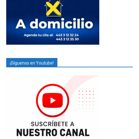
¡Síguenos en Youtube!