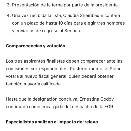
Presentación de la terna por parte de la presidenta.
Una vez recibida la lista, Claudia Sheinbaum contará
con un plazo de hasta 10 días para elegir tres nombres
y enviarlos de regreso al Senado.
Comparecencias y votación.
Los tres aspirantes finalistas deben comparecer ante las
comisiones correspondientes. Posteriormente, el Pleno
votará al nuevo fiscal general, quien deberá obtener
también mayoría calificada.
Hasta que la designación concluya, Ernestina Godoy
continuará como encargada del despacho de la FGR.
Especialistas analizan el impacto del relevo