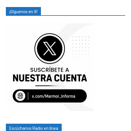
¡Síguenos en X!
Escúchanos Radio en línea