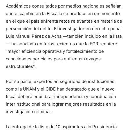
Académicos consultados por medios nacionales señalan
que el cambio en la Fiscalía se produce en un momento
en el que el país enfrenta retos relevantes en materia de
persecución del delito. El investigador en derecho penal
Luis Manuel Pérez de Acha —también incluido en la lista
— ha señalado en foros recientes que la FGR requiere
“mayor eficiencia operativa y fortalecimiento de
capacidades periciales para enfrentar rezagos
estructurales”.
Por su parte, expertos en seguridad de instituciones
como la UNAM y el CIDE han destacado que el nuevo
fiscal deberá equilibrar independencia y coordinación
interinstitucional para lograr mejores resultados en la
investigación criminal.
La entrega de la lista de 10 aspirantes a la Presidencia