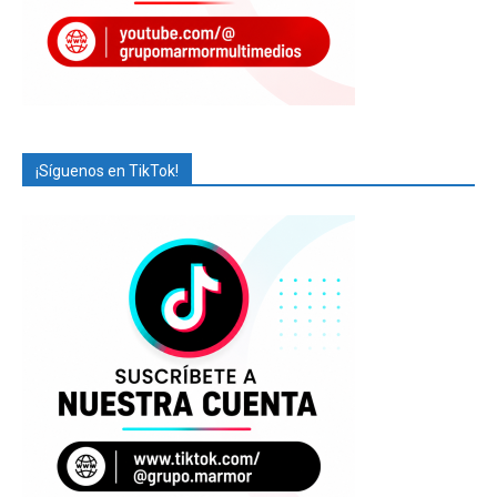
¡Síguenos en TikTok!