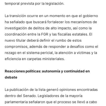
temporal prevista por la legislación.
La transición ocurre en un momento en que el gobierno
ha señalado que buscará fortalecer los mecanismos de
investigación de delitos de alto impacto, así como la
coordinación entre la FGR y las fiscalías estatales. El
nuevo titular deberá definir el rumbo de estos
compromisos, además de responder a desafíos como el
rezago en el sistema pericial, la atención a víctimas y la
eficiencia en carpetas ministeriales.
Reacciones políticas: autonomía y continuidad en
debate
La publicación de la lista generó opiniones encontradas
dentro del Senado. Legisladores de la mayoría
parlamentaria señalaron que el proceso se llevó a cabo