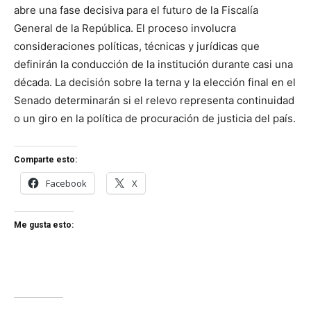
abre una fase decisiva para el futuro de la Fiscalía
General de la República. El proceso involucra
consideraciones políticas, técnicas y jurídicas que
definirán la conducción de la institución durante casi una
década. La decisión sobre la terna y la elección final en el
Senado determinarán si el relevo representa continuidad
o un giro en la política de procuración de justicia del país.
Comparte esto:
Facebook
X
Me gusta esto: