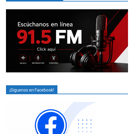
¡Síguenos en Facebook!