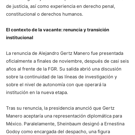
de justicia, así como experiencia en derecho penal,
constitucional o derechos humanos.
El contexto de la vacante: renuncia y transición
institucional
La renuncia de Alejandro Gertz Manero fue presentada
oficialmente a finales de noviembre, después de casi seis
años al frente de la FGR. Su salida abrió una discusión
sobre la continuidad de las líneas de investigación y
sobre el nivel de autonomía con que operará la
institución en la nueva etapa.
Tras su renuncia, la presidencia anunció que Gertz
Manero aceptaría una representación diplomática para
México. Paralelamente, Sheinbaum designó a Ernestina
Godoy como encargada del despacho, una figura