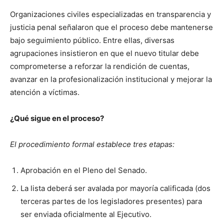
Organizaciones civiles especializadas en transparencia y
justicia penal señalaron que el proceso debe mantenerse
bajo seguimiento público. Entre ellas, diversas
agrupaciones insistieron en que el nuevo titular debe
comprometerse a reforzar la rendición de cuentas,
avanzar en la profesionalización institucional y mejorar la
atención a víctimas.
¿Qué sigue en el proceso?
El procedimiento formal establece tres etapas:
Aprobación en el Pleno del Senado.
La lista deberá ser avalada por mayoría calificada (dos
terceras partes de los legisladores presentes) para
ser enviada oficialmente al Ejecutivo.