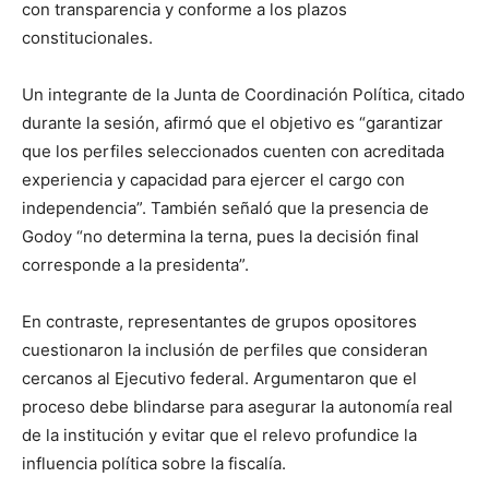
con transparencia y conforme a los plazos
constitucionales.
Un integrante de la Junta de Coordinación Política, citado
durante la sesión, afirmó que el objetivo es “garantizar
que los perfiles seleccionados cuenten con acreditada
experiencia y capacidad para ejercer el cargo con
independencia”. También señaló que la presencia de
Godoy “no determina la terna, pues la decisión final
corresponde a la presidenta”.
En contraste, representantes de grupos opositores
cuestionaron la inclusión de perfiles que consideran
cercanos al Ejecutivo federal. Argumentaron que el
proceso debe blindarse para asegurar la autonomía real
de la institución y evitar que el relevo profundice la
influencia política sobre la fiscalía.