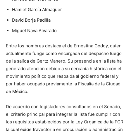
Hamlet García Almaguer
David Borja Padilla
Miguel Nava Alvarado
Entre los nombres destaca el de Ernestina Godoy, quien
actualmente funge como encargada del despacho luego
de la salida de Gertz Manero. Su presencia en la lista ha
generado atención debido a su cercanía histórica con el
movimiento político que respalda al gobierno federal y
por haber ocupado previamente la Fiscalía de la Ciudad
de México.
De acuerdo con legisladores consultados en el Senado,
el criterio principal para integrar la lista fue cumplir con
los requisitos establecidos por la Ley Orgánica de la FGR,
la cual exige trayectoria en procuración o administración