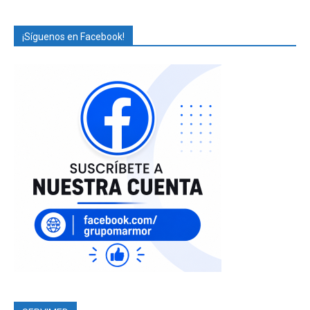
¡Síguenos en Facebook!