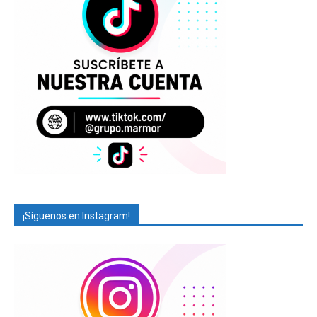
¡Síguenos en Instagram!