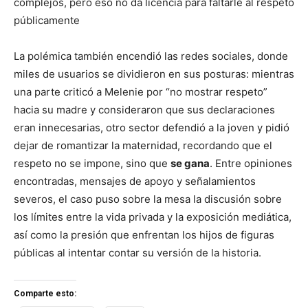
complejos, pero eso no da licencia para faltarle al respeto
públicamente
La polémica también encendió las redes sociales, donde
miles de usuarios se dividieron en sus posturas: mientras
una parte criticó a Melenie por “no mostrar respeto”
hacia su madre y consideraron que sus declaraciones
eran innecesarias, otro sector defendió a la joven y pidió
dejar de romantizar la maternidad, recordando que el
respeto no se impone, sino que
se gana
. Entre opiniones
encontradas, mensajes de apoyo y señalamientos
severos, el caso puso sobre la mesa la discusión sobre
los límites entre la vida privada y la exposición mediática,
así como la presión que enfrentan los hijos de figuras
públicas al intentar contar su versión de la historia.
Comparte esto: