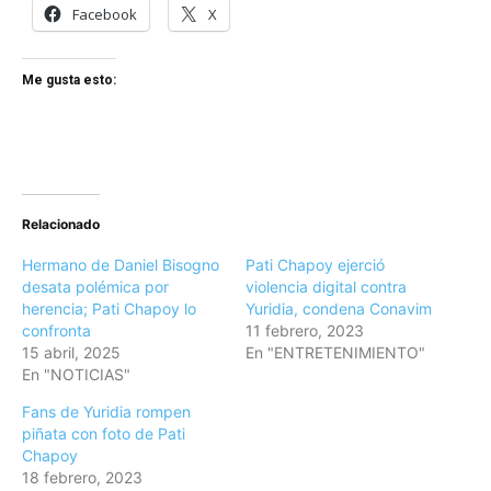
Facebook
X
Me gusta esto:
Relacionado
Hermano de Daniel Bisogno
Pati Chapoy ejerció
desata polémica por
violencia digital contra
herencia; Pati Chapoy lo
Yuridia, condena Conavim
confronta
11 febrero, 2023
15 abril, 2025
En "ENTRETENIMIENTO"
En "NOTICIAS"
Fans de Yuridia rompen
piñata con foto de Pati
Chapoy
18 febrero, 2023