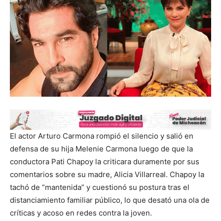
El actor Arturo Carmona rompió el silencio y salió en
defensa de su hija Melenie Carmona luego de que la
conductora Pati Chapoy la criticara duramente por sus
comentarios sobre su madre, Alicia Villarreal. Chapoy la
tachó de “mantenida” y cuestionó su postura tras el
distanciamiento familiar público, lo que desató una ola de
críticas y acoso en redes contra la joven.