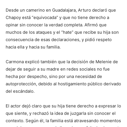
Desde un camerino en Guadalajara, Arturo declaró que
Chapoy está “equivocada” y que no tiene derecho a
opinar sin conocer la verdad completa. Afirmó que
muchos de los ataques y el “hate” que recibe su hija son
consecuencia de esas declaraciones, y pidió respeto
hacia ella y hacia su familia.
Carmona explicó también que la decisión de Melenie de
dejar de seguir a su madre en redes sociales no fue
hecha por despecho, sino por una necesidad de
autoprotección, debido al hostigamiento público derivado
del escándalo.
El actor dejó claro que su hija tiene derecho a expresar lo
que siente, y rechazó la idea de juzgarla sin conocer el
contexto. Según él, la familia está atravesando momentos