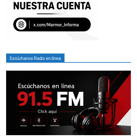
Escúchanos Radio en línea