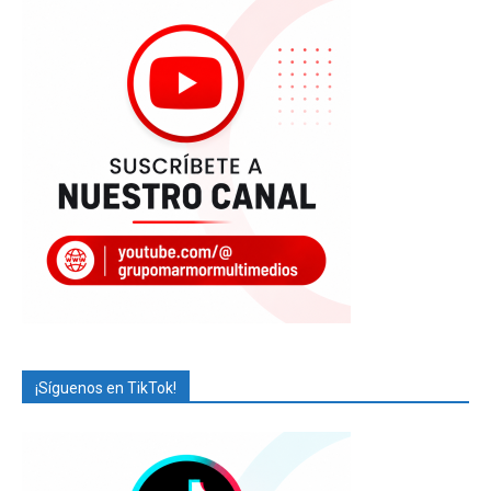
¡Síguenos en TikTok!