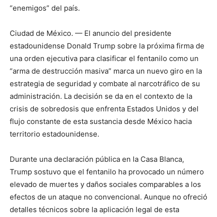
“enemigos” del país.
Ciudad de México. — El anuncio del presidente
estadounidense Donald Trump sobre la próxima firma de
una orden ejecutiva para clasificar el fentanilo como un
“arma de destrucción masiva” marca un nuevo giro en la
estrategia de seguridad y combate al narcotráfico de su
administración. La decisión se da en el contexto de la
crisis de sobredosis que enfrenta Estados Unidos y del
flujo constante de esta sustancia desde México hacia
territorio estadounidense.
Durante una declaración pública en la Casa Blanca,
Trump sostuvo que el fentanilo ha provocado un número
elevado de muertes y daños sociales comparables a los
efectos de un ataque no convencional. Aunque no ofreció
detalles técnicos sobre la aplicación legal de esta