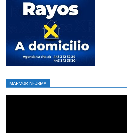
MARMOR INFORMA