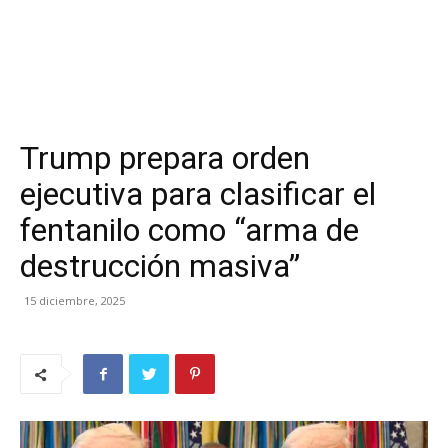
Trump prepara orden
ejecutiva para clasificar el
fentanilo como “arma de
destrucción masiva”
15 diciembre, 2025