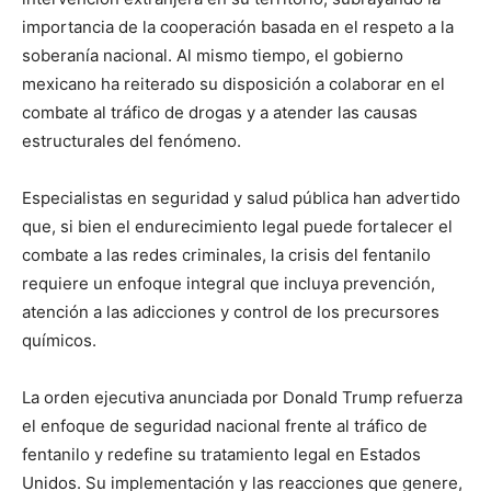
importancia de la cooperación basada en el respeto a la
soberanía nacional. Al mismo tiempo, el gobierno
mexicano ha reiterado su disposición a colaborar en el
combate al tráfico de drogas y a atender las causas
estructurales del fenómeno.
Especialistas en seguridad y salud pública han advertido
que, si bien el endurecimiento legal puede fortalecer el
combate a las redes criminales, la crisis del fentanilo
requiere un enfoque integral que incluya prevención,
atención a las adicciones y control de los precursores
químicos.
La orden ejecutiva anunciada por Donald Trump refuerza
el enfoque de seguridad nacional frente al tráfico de
fentanilo y redefine su tratamiento legal en Estados
Unidos. Su implementación y las reacciones que genere,