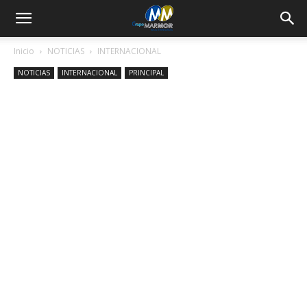
Inicio
NOTICIAS
INTERNACIONAL
NOTICIAS
INTERNACIONAL
PRINCIPAL