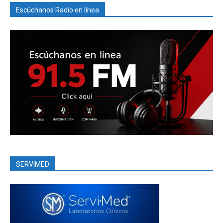
Escúchanos Radio en línea
SERVIMED