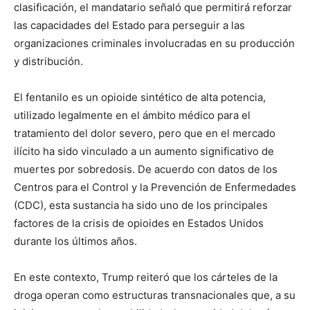
clasificación, el mandatario señaló que permitirá reforzar
las capacidades del Estado para perseguir a las
organizaciones criminales involucradas en su producción
y distribución.
El fentanilo es un opioide sintético de alta potencia,
utilizado legalmente en el ámbito médico para el
tratamiento del dolor severo, pero que en el mercado
ilícito ha sido vinculado a un aumento significativo de
muertes por sobredosis. De acuerdo con datos de los
Centros para el Control y la Prevención de Enfermedades
(CDC), esta sustancia ha sido uno de los principales
factores de la crisis de opioides en Estados Unidos
durante los últimos años.
En este contexto, Trump reiteró que los cárteles de la
droga operan como estructuras transnacionales que, a su