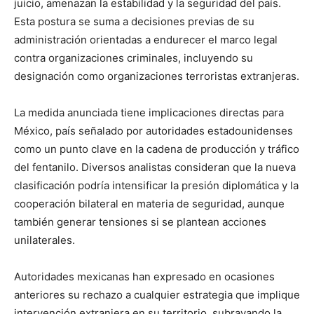
juicio, amenazan la estabilidad y la seguridad del país.
Esta postura se suma a decisiones previas de su
administración orientadas a endurecer el marco legal
contra organizaciones criminales, incluyendo su
designación como organizaciones terroristas extranjeras.
La medida anunciada tiene implicaciones directas para
México, país señalado por autoridades estadounidenses
como un punto clave en la cadena de producción y tráfico
del fentanilo. Diversos analistas consideran que la nueva
clasificación podría intensificar la presión diplomática y la
cooperación bilateral en materia de seguridad, aunque
también generar tensiones si se plantean acciones
unilaterales.
Autoridades mexicanas han expresado en ocasiones
anteriores su rechazo a cualquier estrategia que implique
intervención extranjera en su territorio, subrayando la