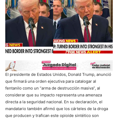
El presidente de Estados Unidos, Donald Trump, anunció
que firmará una orden ejecutiva para catalogar al
fentanilo como un “arma de destrucción masiva”, al
considerar que su impacto representa una amenaza
directa a la seguridad nacional. En su declaración, el
mandatario también afirmó que los cárteles de la droga
que producen y trafican este opioide sintético son