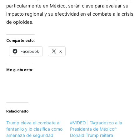
particularmente en México, serán clave para evaluar su
impacto regional y su efectividad en el combate a la crisis
de opioides.
Comparte esto:
Facebook
X
Me gusta esto:
Relacionado
Trump eleva el combate al
#VIDEO | “Agradezco a la
fentanilo y lo clasifica como
Presidenta de México”:
amenaza de seguridad
Donald Trump reitera