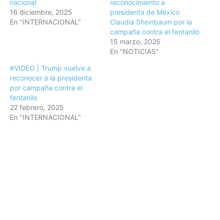
nacional
reconocimiento a
16 diciembre, 2025
presidenta de México
En "INTERNACIONAL"
Claudia Sheinbaum por la
campaña contra el fentanilo
15 marzo, 2025
En "NOTICIAS"
#VIDEO | Trump vuelve a
reconocer a la presidenta
por campaña contra el
fentanilo
22 febrero, 2025
En "INTERNACIONAL"