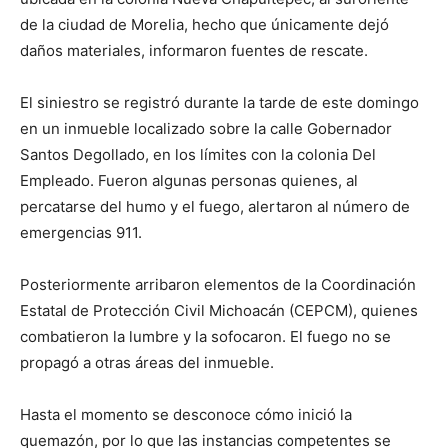
de la ciudad de Morelia, hecho que únicamente dejó
daños materiales, informaron fuentes de rescate.
El siniestro se registró durante la tarde de este domingo
en un inmueble localizado sobre la calle Gobernador
Santos Degollado, en los límites con la colonia Del
Empleado. Fueron algunas personas quienes, al
percatarse del humo y el fuego, alertaron al número de
emergencias 911.
Posteriormente arribaron elementos de la Coordinación
Estatal de Protección Civil Michoacán (CEPCM), quienes
combatieron la lumbre y la sofocaron. El fuego no se
propagó a otras áreas del inmueble.
Hasta el momento se desconoce cómo inició la
quemazón, por lo que las instancias competentes se