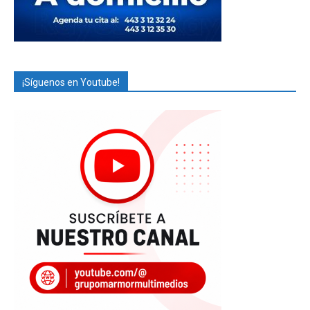
¡Síguenos en Youtube!