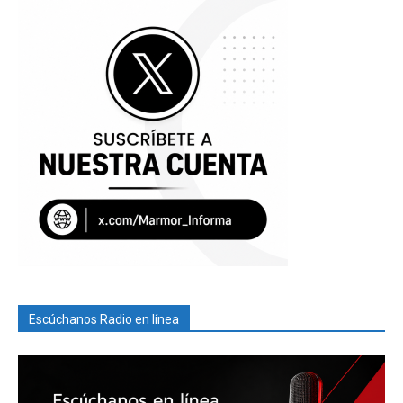
Escúchanos Radio en línea