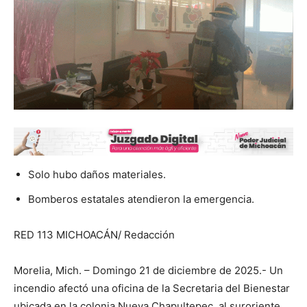
Solo hubo daños materiales.
Bomberos estatales atendieron la emergencia.
RED 113 MICHOACÁN/ Redacción
Morelia, Mich. – Domingo 21 de diciembre de 2025.- Un
incendio afectó una oficina de la Secretaria del Bienestar
ubicada en la colonia Nueva Chapultepec, al suroriente