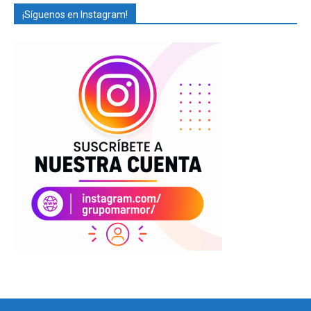
¡Síguenos en Instagram!