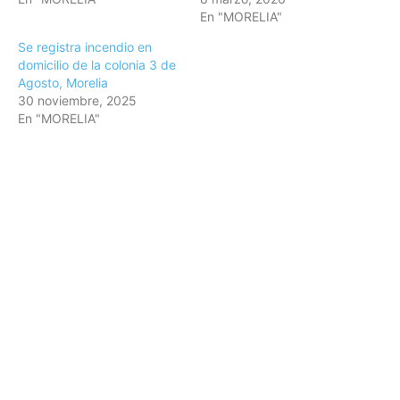
En "MORELIA"
Se registra incendio en
domicilio de la colonia 3 de
Agosto, Morelia
30 noviembre, 2025
En "MORELIA"