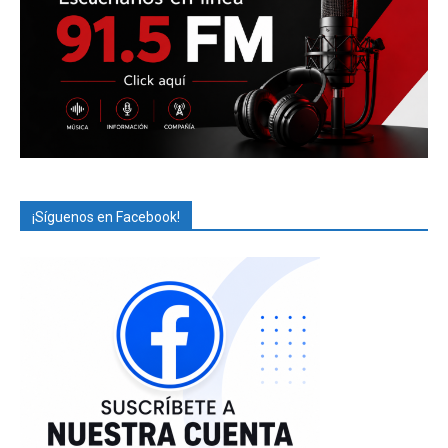
¡Síguenos en Facebook!