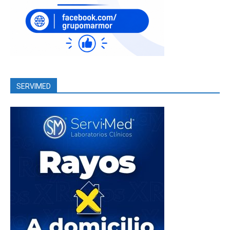
SERVIMED