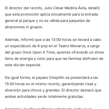
El director del recinto, Julio César Medina Ávila, detalló
que esta promoción aplica únicamente para la entrada
general al parque y no es válida para paquetes de
atracciones ni grupos.
Además, informó que a las 13:00 horas se llevará a cabo
un espectáculo de K-pop en el Teatro Monarca, a cargo
del grupo Once Upon A Time, quienes ofrecerán un show
lleno de energía y color para que las familias disfruten de
este día tan especial.
De igual forma, el payaso Chepillín se presentará a las
15:00 horas en el mismo recinto, garantizando risas y
diversión para chicos y grandes. El director destacó que
ambas actividades serán totalmente gratuitas.