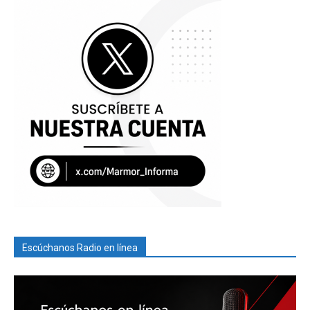
Escúchanos Radio en línea