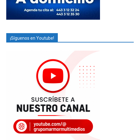
¡Síguenos en Youtube!