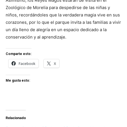
Asimismo, los Reyes Magos estarán de visita en el
Zoológico de Morelia para despedirse de las niñas y
niños, recordándoles que la verdadera magia vive en sus
corazones, por lo que el parque invita a las familias a vivir
un día lleno de alegría en un espacio dedicado a la
conservación y al aprendizaje.
Comparte esto:
Facebook
X
Me gusta esto:
Relacionado