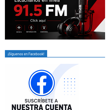
¡Síguenos en Facebook!