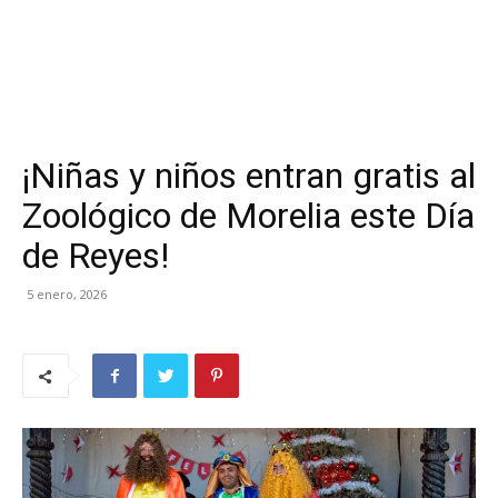
¡Niñas y niños entran gratis al
Zoológico de Morelia este Día
de Reyes!
5 enero, 2026