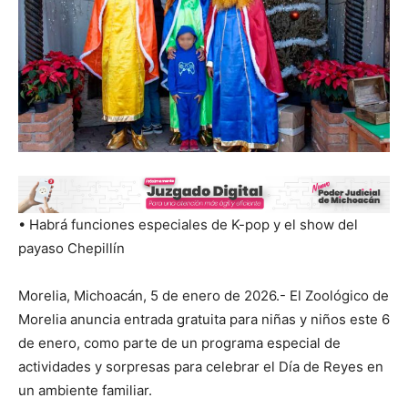
• Habrá funciones especiales de K-pop y el show del
payaso Chepillín
Morelia, Michoacán, 5 de enero de 2026.- El Zoológico de
Morelia anuncia entrada gratuita para niñas y niños este 6
de enero, como parte de un programa especial de
actividades y sorpresas para celebrar el Día de Reyes en
un ambiente familiar.