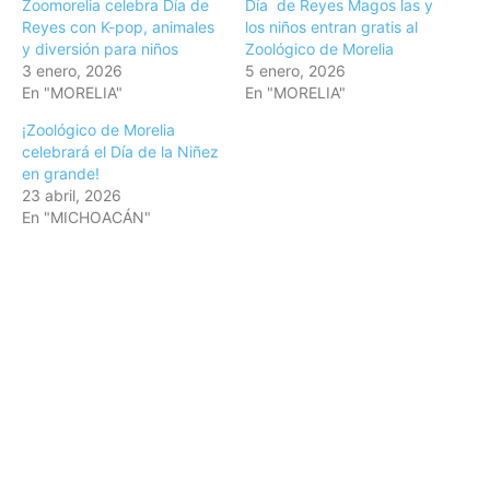
Zoomorelia celebra Día de
Día de Reyes Magos las y
Reyes con K-pop, animales
los niños entran gratis al
y diversión para niños
Zoológico de Morelia
3 enero, 2026
5 enero, 2026
En "MORELIA"
En "MORELIA"
¡Zoológico de Morelia
celebrará el Día de la Niñez
en grande!
23 abril, 2026
En "MICHOACÁN"