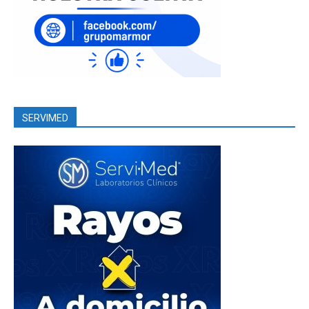
SERVIMED