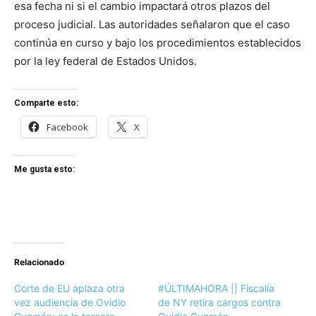
esa fecha ni si el cambio impactará otros plazos del
proceso judicial. Las autoridades señalaron que el caso
continúa en curso y bajo los procedimientos establecidos
por la ley federal de Estados Unidos.
Comparte esto:
Facebook
X
Me gusta esto:
Relacionado
Corte de EU aplaza otra
#ÚLTIMAHORA || Fiscalía
vez audiencia de Ovidio
de NY retira cargos contra