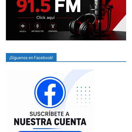
¡Síguenos en Facebook!