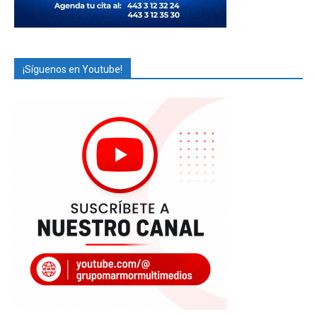
¡Síguenos en Youtube!