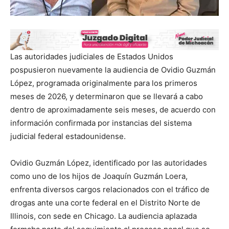
Las autoridades judiciales de Estados Unidos
pospusieron nuevamente la audiencia de Ovidio Guzmán
López, programada originalmente para los primeros
meses de 2026, y determinaron que se llevará a cabo
dentro de aproximadamente seis meses, de acuerdo con
información confirmada por instancias del sistema
judicial federal estadounidense.
Ovidio Guzmán López, identificado por las autoridades
como uno de los hijos de Joaquín Guzmán Loera,
enfrenta diversos cargos relacionados con el tráfico de
drogas ante una corte federal en el Distrito Norte de
Illinois, con sede en Chicago. La audiencia aplazada