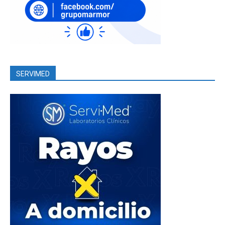
SERVIMED