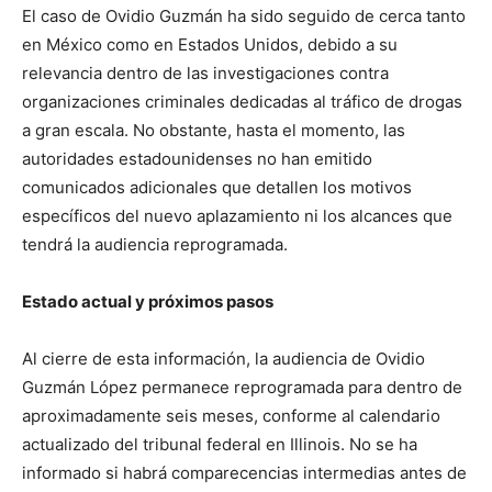
El caso de Ovidio Guzmán ha sido seguido de cerca tanto
en México como en Estados Unidos, debido a su
relevancia dentro de las investigaciones contra
organizaciones criminales dedicadas al tráfico de drogas
a gran escala. No obstante, hasta el momento, las
autoridades estadounidenses no han emitido
comunicados adicionales que detallen los motivos
específicos del nuevo aplazamiento ni los alcances que
tendrá la audiencia reprogramada.
Estado actual y próximos pasos
Al cierre de esta información, la audiencia de Ovidio
Guzmán López permanece reprogramada para dentro de
aproximadamente seis meses, conforme al calendario
actualizado del tribunal federal en Illinois. No se ha
informado si habrá comparecencias intermedias antes de