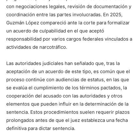
con negociaciones legales, revisión de documentación y
coordinación entre las partes involucradas. En 2025,
Guzmán López compareció ante la corte para formalizar
un acuerdo de culpabilidad en el que aceptó
responsabilidad por varios cargos federales vinculados a
actividades de narcotráfico.
Las autoridades judiciales han señalado que, tras la
aceptación de un acuerdo de este tipo, es común que el
proceso continúe con audiencias de estatus, en las que
se evalúa el cumplimiento de los términos pactados, la
cooperación del acusado con las autoridades y otros
elementos que pueden influir en la determinación de la
sentencia. Estos procedimientos suelen requerir plazos
prolongados antes de que el juez establezca una fecha
definitiva para dictar sentencia.