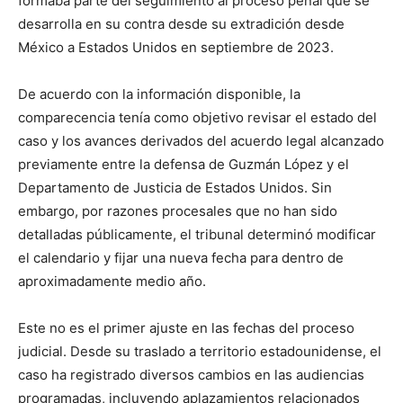
formaba parte del seguimiento al proceso penal que se
desarrolla en su contra desde su extradición desde
México a Estados Unidos en septiembre de 2023.
De acuerdo con la información disponible, la
comparecencia tenía como objetivo revisar el estado del
caso y los avances derivados del acuerdo legal alcanzado
previamente entre la defensa de Guzmán López y el
Departamento de Justicia de Estados Unidos. Sin
embargo, por razones procesales que no han sido
detalladas públicamente, el tribunal determinó modificar
el calendario y fijar una nueva fecha para dentro de
aproximadamente medio año.
Este no es el primer ajuste en las fechas del proceso
judicial. Desde su traslado a territorio estadounidense, el
caso ha registrado diversos cambios en las audiencias
programadas, incluyendo aplazamientos relacionados