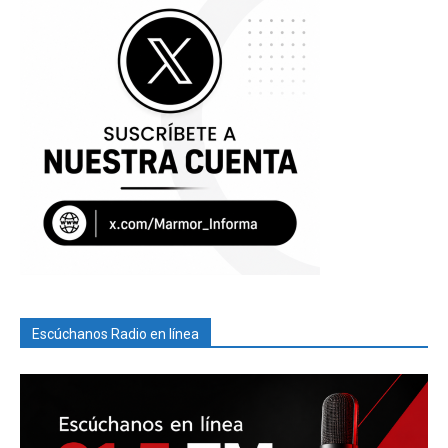
Escúchanos Radio en línea