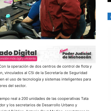
on la operación de dos centros de control de flota y
, vinculados al C5i de la Secretaría de Seguridad
en el uso de tecnología y sistemas inteligentes para
eres del sector.
iempo real a 200 unidades de las cooperativas Tata
dor y los secretarios de Desarrollo Urbano y