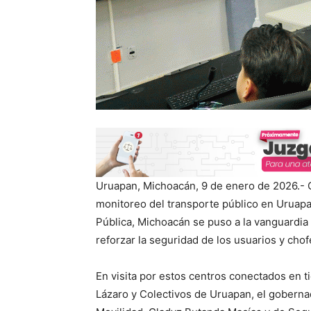
Uruapan, Michoacán, 9 de enero de 2026.- C
monitoreo del transporte público en Uruapan
Pública, Michoacán se puso a la vanguardia 
reforzar la seguridad de los usuarios y chof
En visita por estos centros conectados en t
Lázaro y Colectivos de Uruapan, el goberna