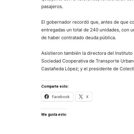
pasajeros.
El gobernador recordó que, antes de que co
entregadas un total de 240 unidades, con un
de haber contratado deuda pública.
Asistieron también la directora del Instituto
Sociedad Cooperativa de Transporte Urbano
Castañeda López; y el presidente de Colec
Comparte esto:
Facebook
X
Me gusta esto: