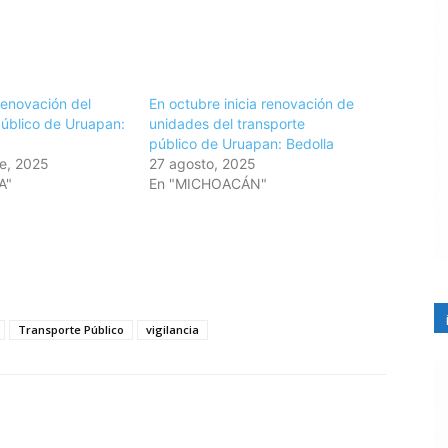
enovación del
En octubre inicia renovación de
público de Uruapan:
unidades del transporte
público de Uruapan: Bedolla
e, 2025
27 agosto, 2025
A"
En "MICHOACÁN"
Transporte Público
vigilancia