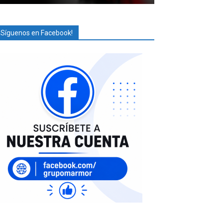
¡Síguenos en Facebook!