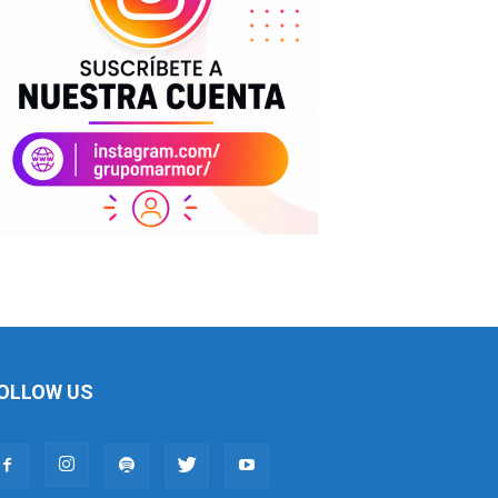
OLLOW US