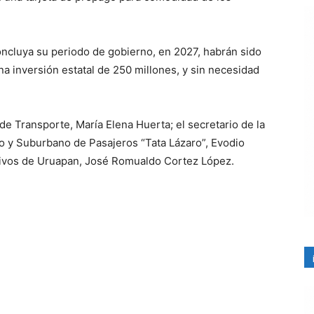
ncluya su periodo de gobierno, en 2027, habrán sido
a inversión estatal de 250 millones, y sin necesidad
 de Transporte, María Elena Huerta; el secretario de la
 y Suburbano de Pasajeros “Tata Lázaro”, Evodio
tivos de Uruapan, José Romualdo Cortez López.