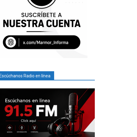
Escúchanos Radio en línea