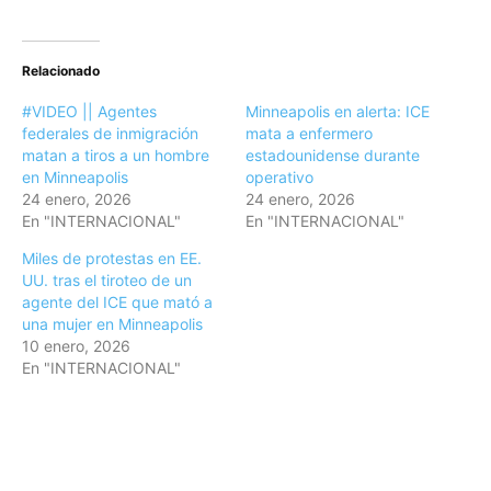
Relacionado
#VIDEO || Agentes
Minneapolis en alerta: ICE
federales de inmigración
mata a enfermero
matan a tiros a un hombre
estadounidense durante
en Minneapolis
operativo
24 enero, 2026
24 enero, 2026
En "INTERNACIONAL"
En "INTERNACIONAL"
Miles de protestas en EE.
UU. tras el tiroteo de un
agente del ICE que mató a
una mujer en Minneapolis
10 enero, 2026
En "INTERNACIONAL"