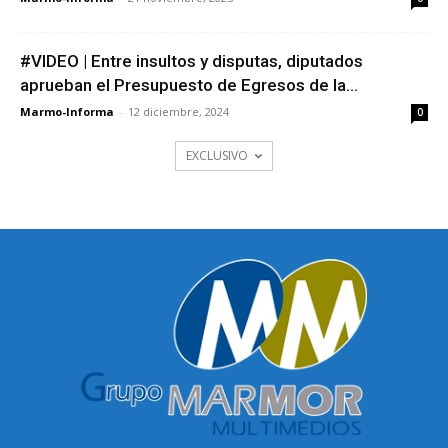
#VIDEO | Entre insultos y disputas, diputados
aprueban el Presupuesto de Egresos de la...
Marmo-Informa
-
12 diciembre, 2024
0
EXCLUSIVO