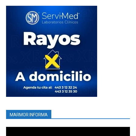
MARMOR INFORMA