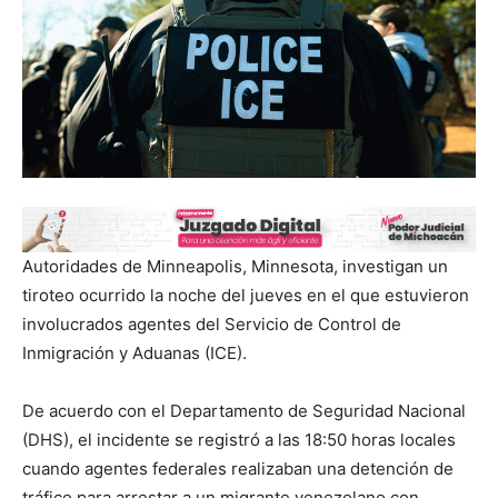
Autoridades de Minneapolis, Minnesota, investigan un
tiroteo ocurrido la noche del jueves en el que estuvieron
involucrados agentes del Servicio de Control de
Inmigración y Aduanas (ICE).
De acuerdo con el Departamento de Seguridad Nacional
(DHS), el incidente se registró a las 18:50 horas locales
cuando agentes federales realizaban una detención de
tráfico para arrestar a un migrante venezolano con