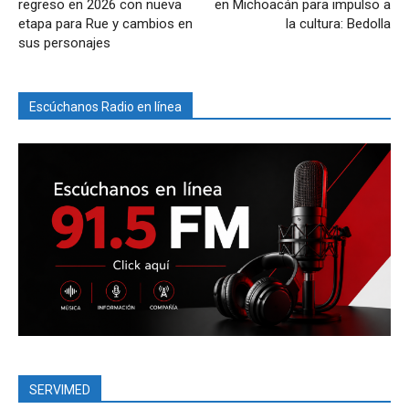
regreso en 2026 con nueva
en Michoacán para impulso a
etapa para Rue y cambios en
la cultura: Bedolla
sus personajes
Escúchanos Radio en línea
SERVIMED