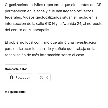
Organizaciones civiles reportaron que elementos de ICE
permanecen en la zona y que han llegado refuerzos
federales. Videos geolocalizados sitúan el hecho en la
intersección de la calle 610 N y la Avenida 24, al noroeste
del centro de Minneapolis.
El gobierno local confirmó que abrió una investigación
para esclarecer lo ocurrido y señaló que trabaja en la
recopilación de más información sobre el caso.
Comparte esto:
Facebook
X
Me gusta esto: