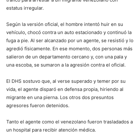
estatus irregular.
Según la versión oficial, el hombre intentó huir en su
vehículo, chocó contra un auto estacionado y continuó la
fuga a pie. Al ser alcanzado por un agente, se resistió y lo
agredió físicamente. En ese momento, dos personas más
salieron de un departamento cercano y, con una pala y
una escoba, se sumaron a la agresión contra el oficial.
El DHS sostuvo que, al verse superado y temer por su
vida, el agente disparó en defensa propia, hiriendo al
migrante en una pierna. Los otros dos presuntos
agresores fueron detenidos.
Tanto el agente como el venezolano fueron trasladados a
un hospital para recibir atención médica.