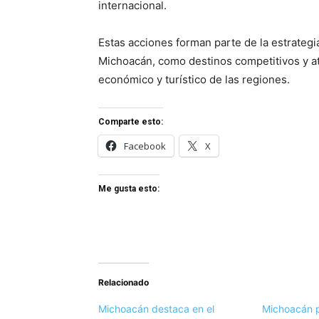
internacional.
Estas acciones forman parte de la estrategia
Michoacán, como destinos competitivos y atr
económico y turístico de las regiones.
Comparte esto:
Facebook
X
Me gusta esto:
Relacionado
Michoacán destaca en el
Michoacán p