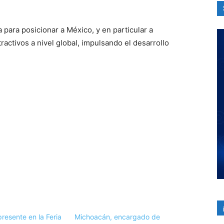
 para posicionar a México, y en particular a
activos a nivel global, impulsando el desarrollo
resente en la Feria
Michoacán, encargado de