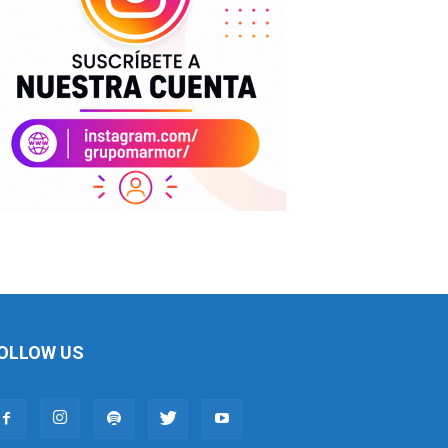
OLLOW US