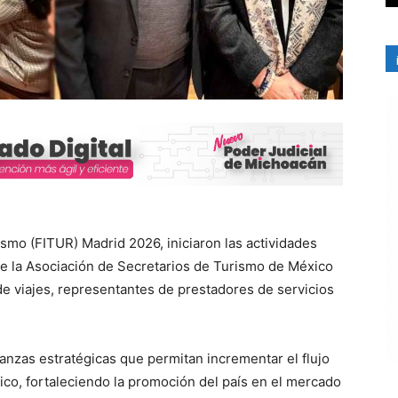
ismo (FITUR) Madrid 2026, iniciaron las actividades
 de la Asociación de Secretarios de Turismo de México
de viajes, representantes de prestadores de servicios
anzas estratégicas que permitan incrementar el flujo
xico, fortaleciendo la promoción del país en el mercado