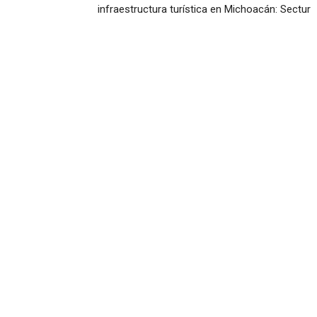
infraestructura turística en Michoacán: Sectur