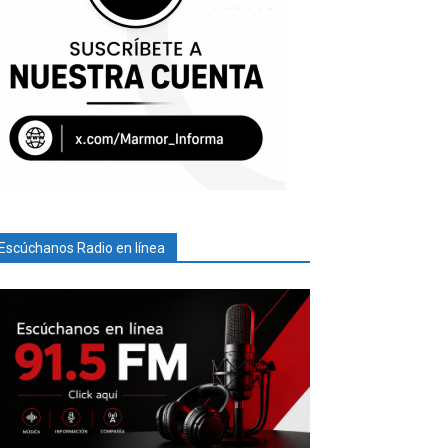
Escúchanos Radio en línea