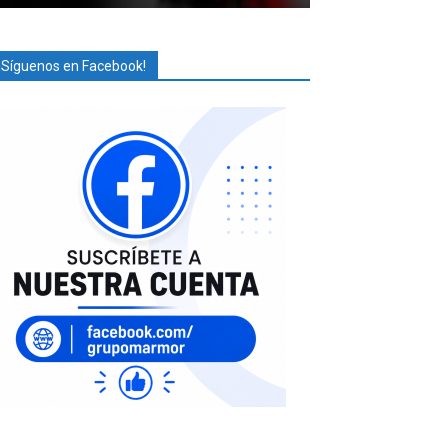
¡Síguenos en Facebook!