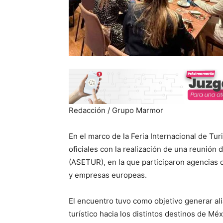
Redacción / Grupo Marmor
En el marco de la Feria Internacional de Tur
oficiales con la realización de una reunión
(ASETUR), en la que participaron agencias 
y empresas europeas.
El encuentro tuvo como objetivo generar ali
turístico hacia los distintos destinos de Mé