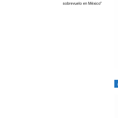
sobrevuelo en México”