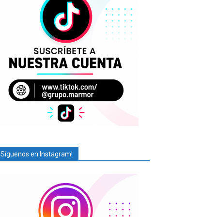
¡Síguenos en Instagram!