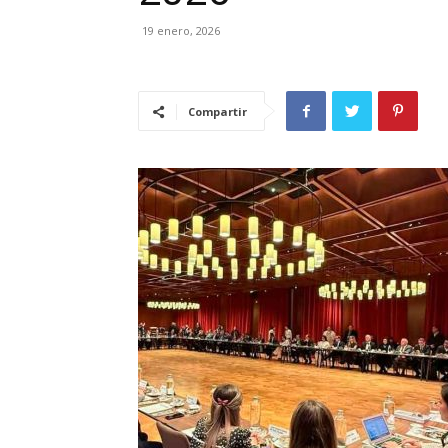
19 enero, 2026
Compartir