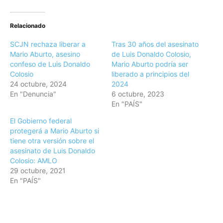
Relacionado
SCJN rechaza liberar a
Tras 30 años del asesinato
Mario Aburto, asesino
de Luis Donaldo Colosio,
confeso de Luis Donaldo
Mario Aburto podría ser
Colosio
liberado a principios del
24 octubre, 2024
2024
En "Denuncia"
6 octubre, 2023
En "PAÍS"
El Gobierno federal
protegerá a Mario Aburto si
tiene otra versión sobre el
asesinato de Luis Donaldo
Colosio: AMLO
29 octubre, 2021
En "PAÍS"