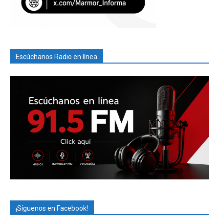
Escúchanos Radio en línea
¡Síguenos en Facebook!