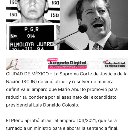
CIUDAD DE MÉXICO – La Suprema Corte de Justicia de la
Nación (SCJN) decidió atraer y resolver de manera
definitiva el amparo que Mario Aburto promovió para
reducir su condena por el asesinato del excandidato
presidencial Luis Donaldo Colosio.
El Pleno aprobó atraer el amparo 104/2021, que será
turnado a un ministro para elaborar la sentencia final.