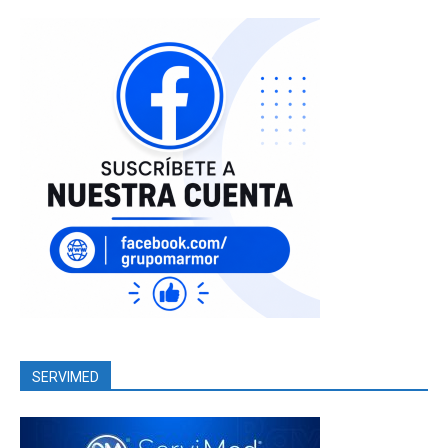
SERVIMED