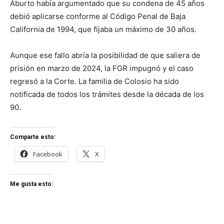
Aburto había argumentado que su condena de 45 años
debió aplicarse conforme al Código Penal de Baja
California de 1994, que fijaba un máximo de 30 años.
Aunque ese fallo abría la posibilidad de que saliera de
prisión en marzo de 2024, la FGR impugnó y el caso
regresó a la Corte. La familia de Colosio ha sido
notificada de todos los trámites desde la década de los
90.
Comparte esto:
Facebook
X
Me gusta esto: