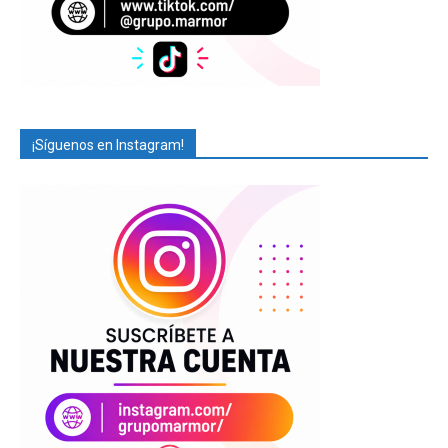
¡Síguenos en Instagram!