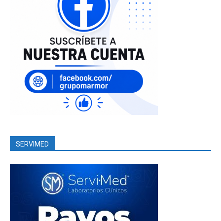
SERVIMED