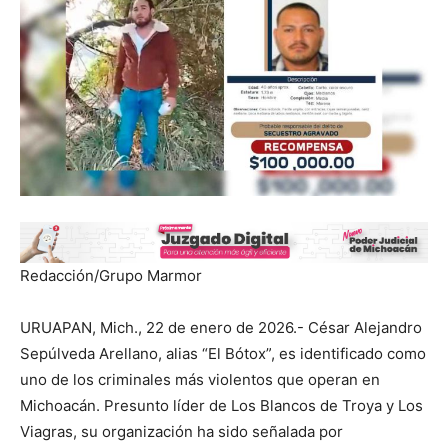
Redacción/Grupo Marmor
URUAPAN, Mich., 22 de enero de 2026.- César Alejandro
Sepúlveda Arellano, alias “El Bótox”, es identificado como
uno de los criminales más violentos que operan en
Michoacán. Presunto líder de Los Blancos de Troya y Los
Viagras, su organización ha sido señalada por