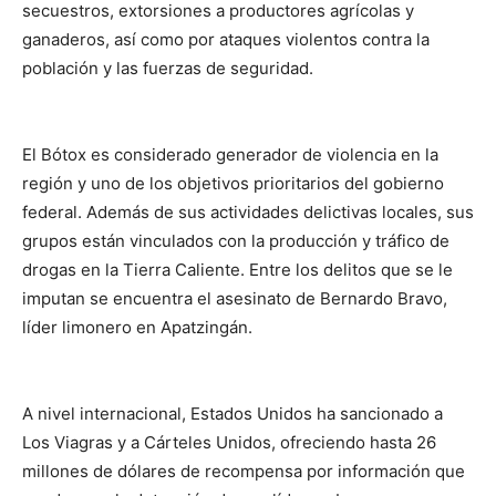
secuestros, extorsiones a productores agrícolas y
ganaderos, así como por ataques violentos contra la
población y las fuerzas de seguridad.
El Bótox es considerado generador de violencia en la
región y uno de los objetivos prioritarios del gobierno
federal. Además de sus actividades delictivas locales, sus
grupos están vinculados con la producción y tráfico de
drogas en la Tierra Caliente. Entre los delitos que se le
imputan se encuentra el asesinato de Bernardo Bravo,
líder limonero en Apatzingán.
A nivel internacional, Estados Unidos ha sancionado a
Los Viagras y a Cárteles Unidos, ofreciendo hasta 26
millones de dólares de recompensa por información que