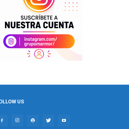
OLLOW US