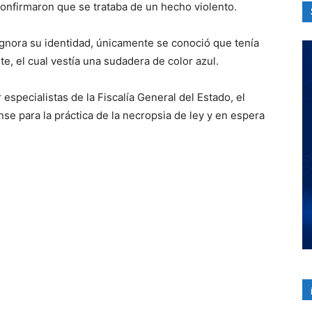
onfirmaron que se trataba de un hecho violento.
ignora su identidad, únicamente se conoció que tenía
, el cual vestía una sudadera de color azul.
 especialistas de la Fiscalía General del Estado, el
se para la práctica de la necropsia de ley y en espera