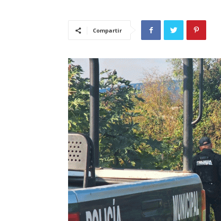
Compartir