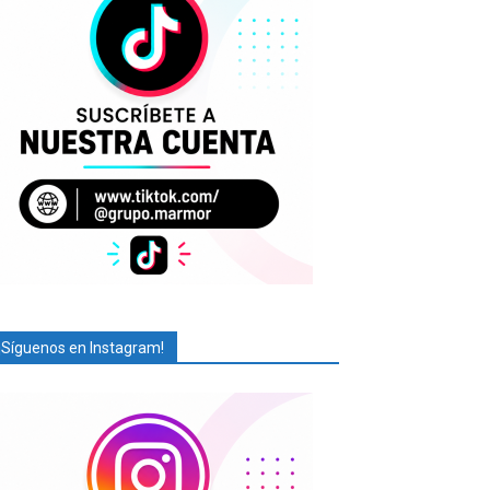
¡Síguenos en Instagram!