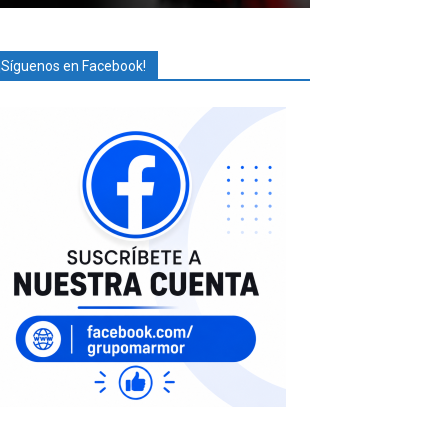
¡Síguenos en Facebook!