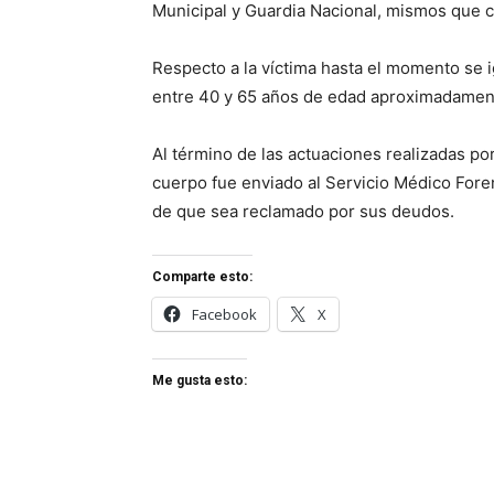
Municipal y Guardia Nacional, mismos que c
Respecto a la víctima hasta el momento se 
entre 40 y 65 años de edad aproximadamente
Al término de las actuaciones realizadas por
cuerpo fue enviado al Servicio Médico Foren
de que sea reclamado por sus deudos.
Comparte esto:
Facebook
X
Me gusta esto: