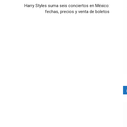
Harry Styles suma seis conciertos en México:
fechas, precios y venta de boletos