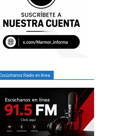
Escúchanos Radio en línea