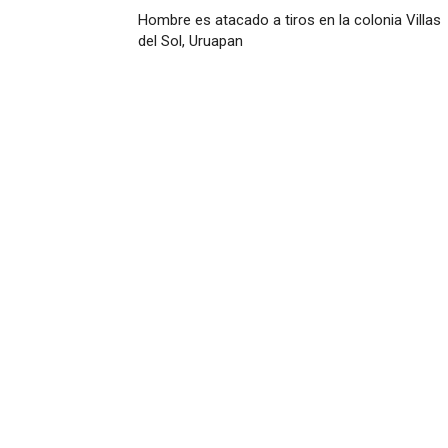
Hombre es atacado a tiros en la colonia Villas
del Sol, Uruapan