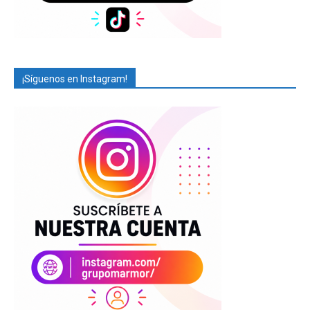
¡Síguenos en Instagram!