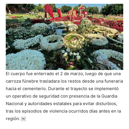
El cuerpo fue enterrado el 2 de marzo, luego de que una
carroza fúnebre trasladara los restos desde una funeraria
hacia el cementerio. Durante el trayecto se implementó
un operativo de seguridad con presencia de la Guardia
Nacional y autoridades estatales para evitar disturbios,
tras los episodios de violencia ocurridos días antes en la
región. ￼