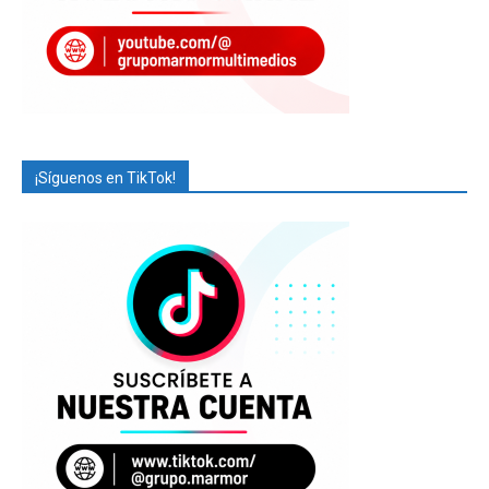
¡Síguenos en TikTok!