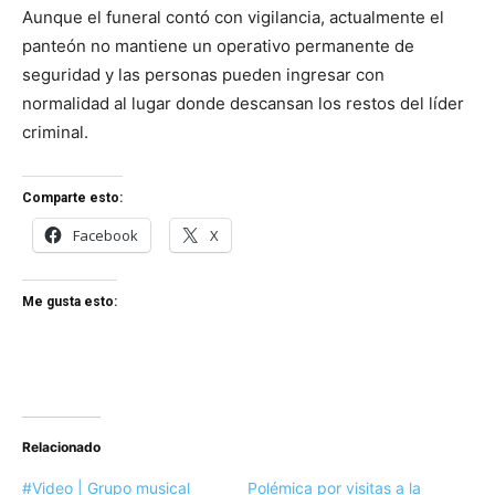
Aunque el funeral contó con vigilancia, actualmente el
panteón no mantiene un operativo permanente de
seguridad y las personas pueden ingresar con
normalidad al lugar donde descansan los restos del líder
criminal.
Comparte esto:
Facebook
X
Me gusta esto:
Relacionado
#Video | Grupo musical
Polémica por visitas a la