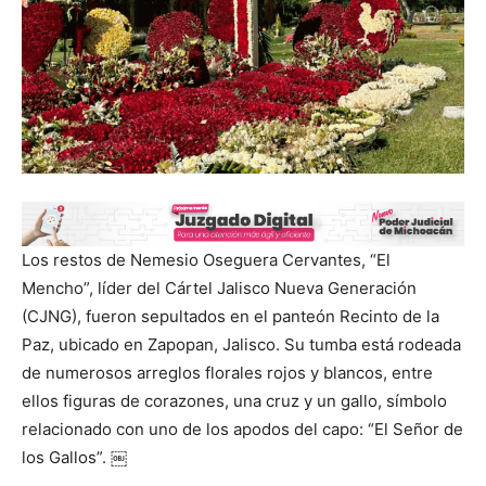
Los restos de Nemesio Oseguera Cervantes, “El
Mencho”, líder del Cártel Jalisco Nueva Generación
(CJNG), fueron sepultados en el panteón Recinto de la
Paz, ubicado en Zapopan, Jalisco. Su tumba está rodeada
de numerosos arreglos florales rojos y blancos, entre
ellos figuras de corazones, una cruz y un gallo, símbolo
relacionado con uno de los apodos del capo: “El Señor de
los Gallos”. ￼