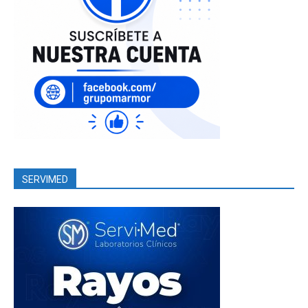
SERVIMED