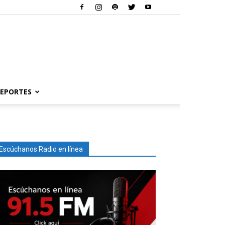
EPORTES
Escúchanos Radio en línea