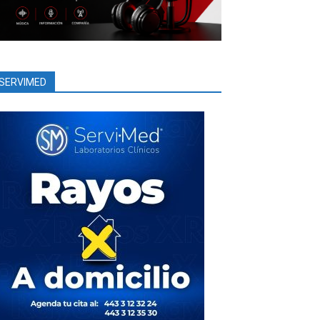
SERVIMED