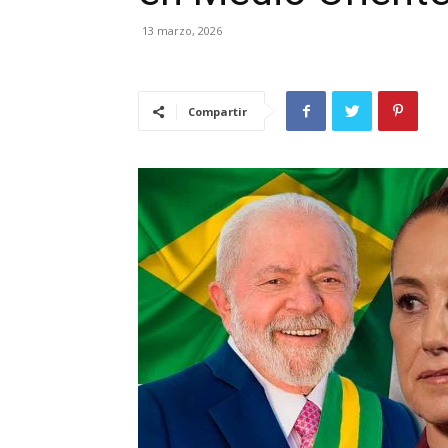
13 marzo, 2026
Compartir