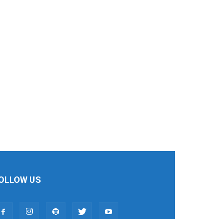
OLLOW US