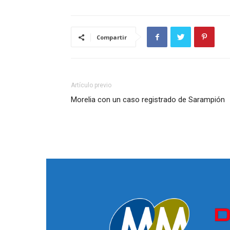
Compartir
Artículo previo
Morelia con un caso registrado de Sarampión