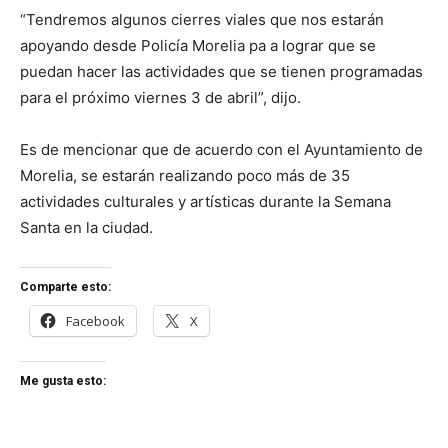
“Tendremos algunos cierres viales que nos estarán
apoyando desde Policía Morelia pa a lograr que se
puedan hacer las actividades que se tienen programadas
para el próximo viernes 3 de abril”, dijo.
Es de mencionar que de acuerdo con el Ayuntamiento de
Morelia, se estarán realizando poco más de 35
actividades culturales y artísticas durante la Semana
Santa en la ciudad.
Comparte esto:
Facebook
X
Me gusta esto: