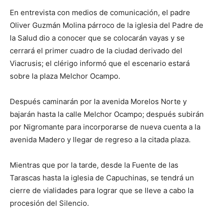
En entrevista con medios de comunicación, el padre
Oliver Guzmán Molina párroco de la iglesia del Padre de
la Salud dio a conocer que se colocarán vayas y se
cerrará el primer cuadro de la ciudad derivado del
Viacrusis; el clérigo informó que el escenario estará
sobre la plaza Melchor Ocampo.
Después caminarán por la avenida Morelos Norte y
bajarán hasta la calle Melchor Ocampo; después subirán
por Nigromante para incorporarse de nueva cuenta a la
avenida Madero y llegar de regreso a la citada plaza.
Mientras que por la tarde, desde la Fuente de las
Tarascas hasta la iglesia de Capuchinas, se tendrá un
cierre de vialidades para lograr que se lleve a cabo la
procesión del Silencio.