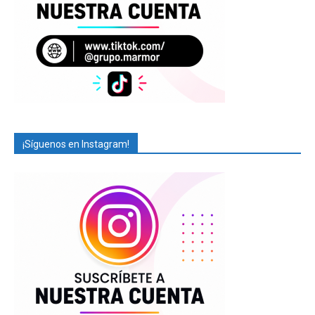
¡Síguenos en Instagram!