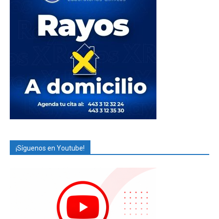
¡Síguenos en Youtube!