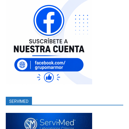
SERVIMED