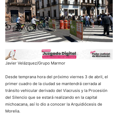
Javier Velázquez/Grupo Marmor
Desde temprana hora del próximo viernes 3 de abril, el
primer cuadro de la ciudad se mantendrá cerrada al
tránsito vehicular derivado del Viacrusis y la Procesión
del Silencio que se estará realizando en la capital
michoacana, así lo dio a conocer la Arquidiócesis de
Morelia.