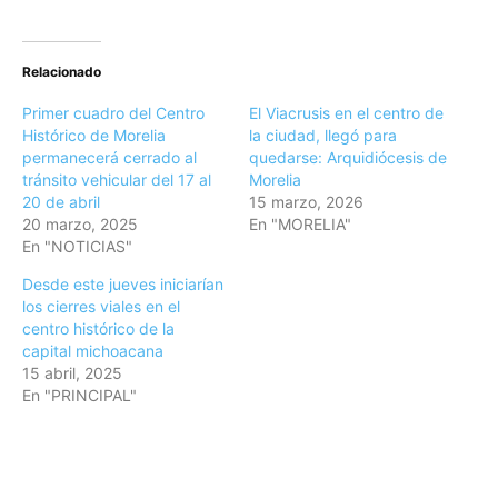
Relacionado
Primer cuadro del Centro
El Viacrusis en el centro de
Histórico de Morelia
la ciudad, llegó para
permanecerá cerrado al
quedarse: Arquidiócesis de
tránsito vehicular del 17 al
Morelia
20 de abril
15 marzo, 2026
20 marzo, 2025
En "MORELIA"
En "NOTICIAS"
Desde este jueves iniciarían
los cierres viales en el
centro histórico de la
capital michoacana
15 abril, 2025
En "PRINCIPAL"