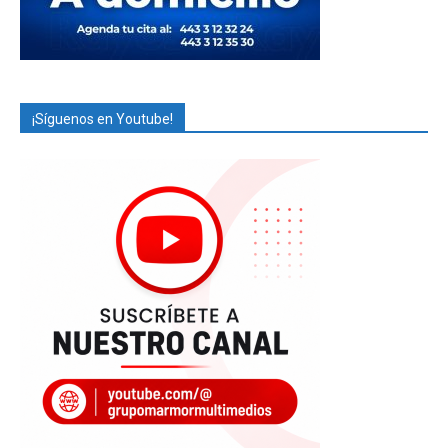
¡Síguenos en Youtube!