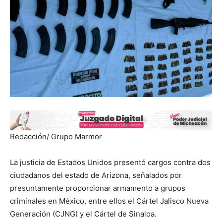
Redacción/ Grupo Marmor
La justicia de Estados Unidos presentó cargos contra dos
ciudadanos del estado de Arizona, señalados por
presuntamente proporcionar armamento a grupos
criminales en México, entre ellos el Cártel Jalisco Nueva
Generación (CJNG) y el Cártel de Sinaloa.