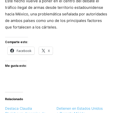
Este hecho vuelve a poner en el centro del debate el
tráfico ilegal de armas desde territorio estadounidense
hacia México, una problemática señalada por autoridades
de ambos países como uno de los principales factores
que fortalecen a los cárteles.
Comparte esto:
Facebook
X
Me gusta esto:
Relacionado
Destaca Claudia
Detienen en Estados Unidos