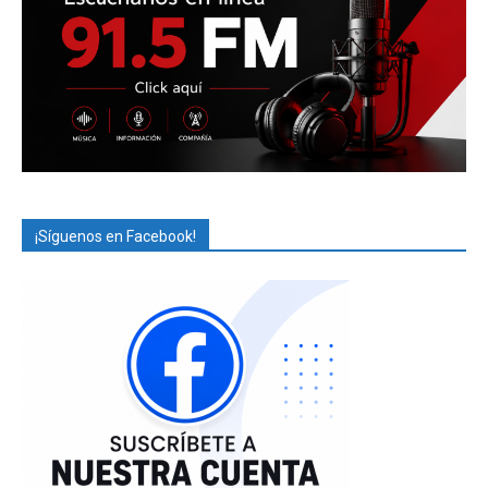
¡Síguenos en Facebook!