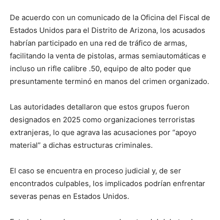
De acuerdo con un comunicado de la Oficina del Fiscal de
Estados Unidos para el Distrito de Arizona, los acusados
habrían participado en una red de tráfico de armas,
facilitando la venta de pistolas, armas semiautomáticas e
incluso un rifle calibre .50, equipo de alto poder que
presuntamente terminó en manos del crimen organizado.
Las autoridades detallaron que estos grupos fueron
designados en 2025 como organizaciones terroristas
extranjeras, lo que agrava las acusaciones por “apoyo
material” a dichas estructuras criminales.
El caso se encuentra en proceso judicial y, de ser
encontrados culpables, los implicados podrían enfrentar
severas penas en Estados Unidos.