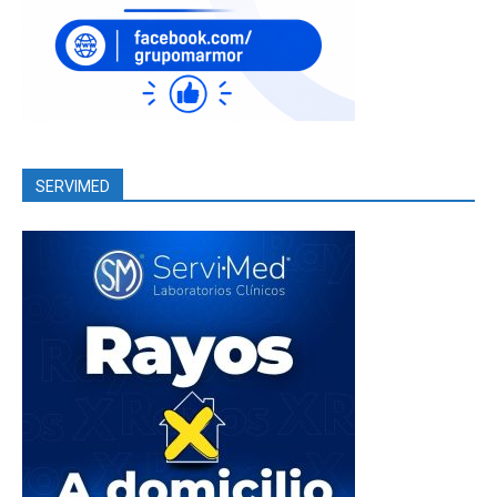
SERVIMED