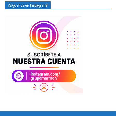
¡Síguenos en Instagram!