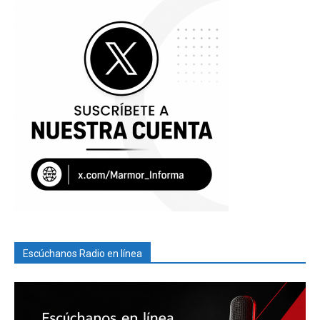
Escúchanos Radio en línea