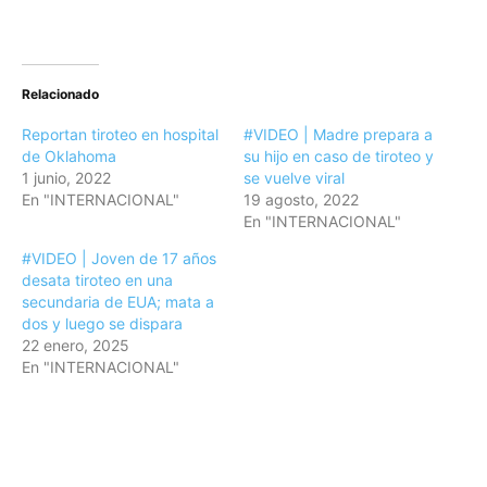
Relacionado
Reportan tiroteo en hospital
#VIDEO | Madre prepara a
de Oklahoma
su hijo en caso de tiroteo y
1 junio, 2022
se vuelve viral
En "INTERNACIONAL"
19 agosto, 2022
En "INTERNACIONAL"
#VIDEO | Joven de 17 años
desata tiroteo en una
secundaria de EUA; mata a
dos y luego se dispara
22 enero, 2025
En "INTERNACIONAL"