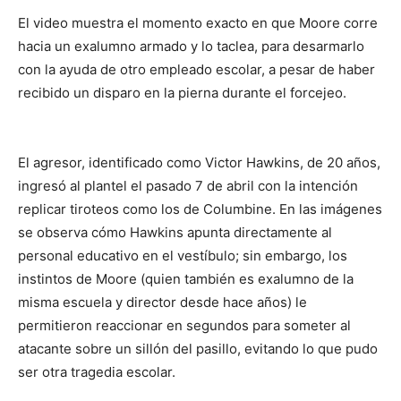
El video muestra el momento exacto en que Moore corre
hacia un exalumno armado y lo taclea, para desarmarlo
con la ayuda de otro empleado escolar, a pesar de haber
recibido un disparo en la pierna durante el forcejeo.
El agresor, identificado como Victor Hawkins, de 20 años,
ingresó al plantel el pasado 7 de abril con la intención
replicar tiroteos como los de Columbine. En las imágenes
se observa cómo Hawkins apunta directamente al
personal educativo en el vestíbulo; sin embargo, los
instintos de Moore (quien también es exalumno de la
misma escuela y director desde hace años) le
permitieron reaccionar en segundos para someter al
atacante sobre un sillón del pasillo, evitando lo que pudo
ser otra tragedia escolar.