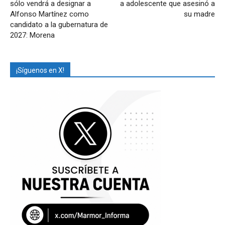
sólo vendrá a designar a
a adolescente que asesinó a
Alfonso Martínez como
su madre
candidato a la gubernatura de
2027: Morena
¡Síguenos en X!