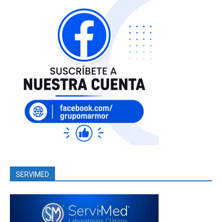
SERVIMED