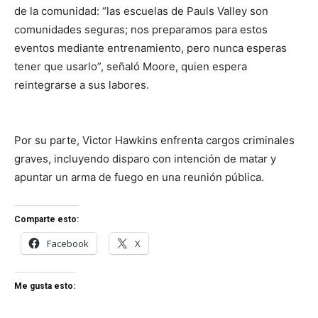
de la comunidad: “las escuelas de Pauls Valley son
comunidades seguras; nos preparamos para estos
eventos mediante entrenamiento, pero nunca esperas
tener que usarlo”, señaló Moore, quien espera
reintegrarse a sus labores.
Por su parte, Victor Hawkins enfrenta cargos criminales
graves, incluyendo disparo con intención de matar y
apuntar un arma de fuego en una reunión pública.
Comparte esto:
Facebook
X
Me gusta esto: