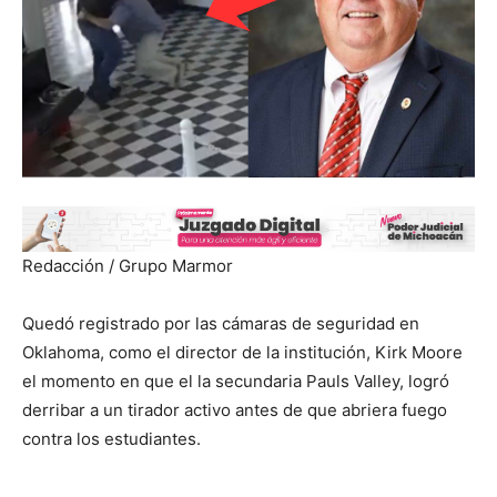
Redacción / Grupo Marmor
Quedó registrado por las cámaras de seguridad en
Oklahoma, como el director de la institución, Kirk Moore
el momento en que el la secundaria Pauls Valley, logró
derribar a un tirador activo antes de que abriera fuego
contra los estudiantes.