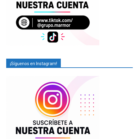
¡Síguenos en Instagram!