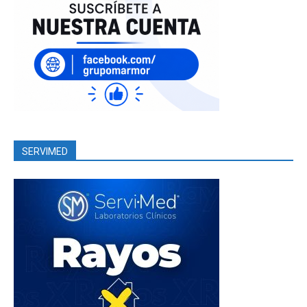
SERVIMED