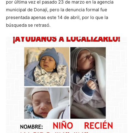
por última vez el pasado 23 de marzo en la agencia
municipal de Donají, pero la denuncia formal fue
presentada apenas este 14 de abril, por lo que la
búsqueda se retrasó.