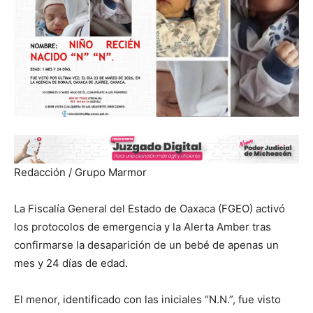
Redacción / Grupo Marmor
La Fiscalía General del Estado de Oaxaca (FGEO) activó
los protocolos de emergencia y la Alerta Amber tras
confirmarse la desaparición de un bebé de apenas un
mes y 24 días de edad.
El menor, identificado con las iniciales “N.N.”, fue visto