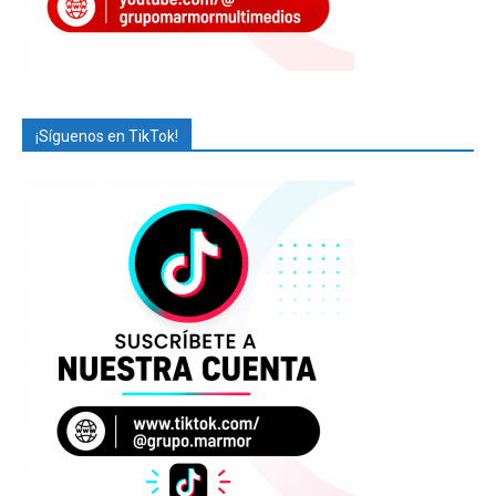
¡Síguenos en TikTok!