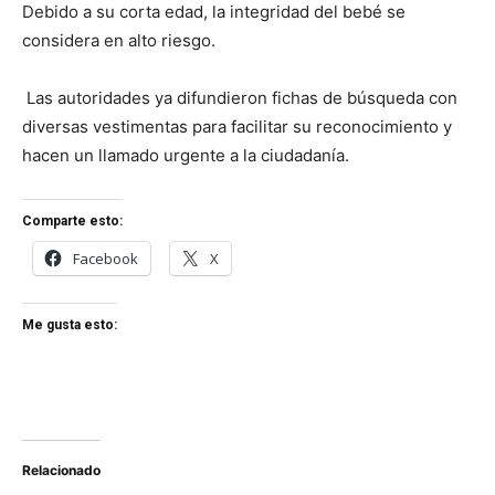
Debido a su corta edad, la integridad del bebé se
considera en alto riesgo.
Las autoridades ya difundieron fichas de búsqueda con
diversas vestimentas para facilitar su reconocimiento y
hacen un llamado urgente a la ciudadanía.
Comparte esto:
Facebook
X
Me gusta esto:
Relacionado