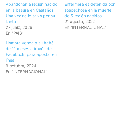
Abandonan a recién nacido
Enfermera es detenida por
en la basura en Castaños.
sospechosa en la muerte
Una vecina lo salvó por su
de 5 recién nacidos
llanto
21 agosto, 2022
27 junio, 2026
En "INTERNACIONAL"
En "PAÍS"
Hombre vende a su bebé
de 11 meses a través de
Facebook, para apostar en
línea
9 octubre, 2024
En "INTERNACIONAL"