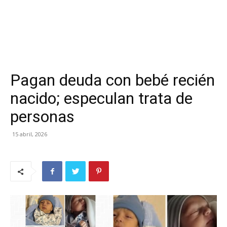
Pagan deuda con bebé recién
nacido; especulan trata de
personas
15 abril, 2026