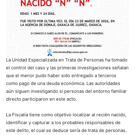
La Unidad Especializada en Trata de Personas ha tomado
el control del caso y las primeras investigaciones señalan
que el menor pudo haber sido entregado a terceros
como pago de una deuda económica. Las autoridades
aún siguen investigando si personas del entorno familiar
directo participaron en este acto.
La Fiscalía tiene como objetivo localizar al recién nacido,
identificar y capturar a los probables responsables de
este delito, el cual se deduce sería de trata de personas.