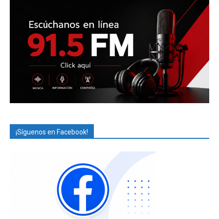
¡Síguenos en Facebook!