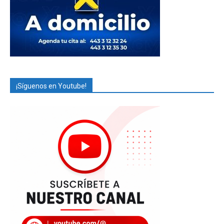
¡Síguenos en Youtube!