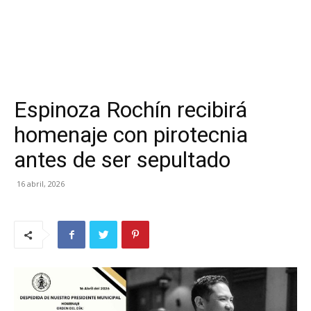
Espinoza Rochín recibirá
homenaje con pirotecnia
antes de ser sepultado
16 abril, 2026