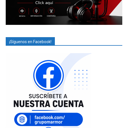
¡Síguenos en Facebook!