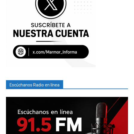
Escúchanos Radio en línea