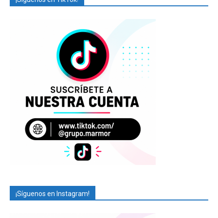
¡Síguenos en Instagram!