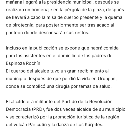
mañana llegará a la presidencia municipal, después se
realizará un homenaje en la pérgola de la plaza, después
se llevará a cabo la misa de cuerpo presente y la quema
de pirotecnia, para posteriormente ser trasladado al
panteón donde descansarán sus restos.
Incluso en la publicación se expone que habrá comida
para los asistentes en el domicilio de los padres de
Espinoza Rochín.
El cuerpo del alcalde tuvo un gran recibimiento al
municipio después de que perdió la vida en Uruapan,
donde se complicó una cirugía por temas de salud.
El alcalde era militante del Partido de la Revolución
Democracia (PRD), fue dos veces alcalde de su municipio
y se caracterizó por la promoción turística de la región
del volcán Paricutín y la danza de Los Kúrpites.