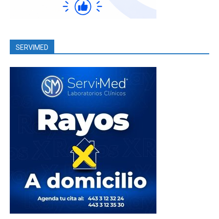
SERVIMED