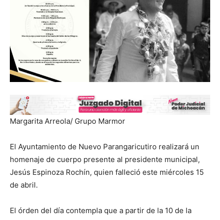
Margarita Arreola/ Grupo Marmor
El Ayuntamiento de Nuevo Parangaricutiro realizará un
homenaje de cuerpo presente al presidente municipal,
Jesús Espinoza Rochín, quien falleció este miércoles 15
de abril.
El órden del día contempla que a partir de la 10 de la