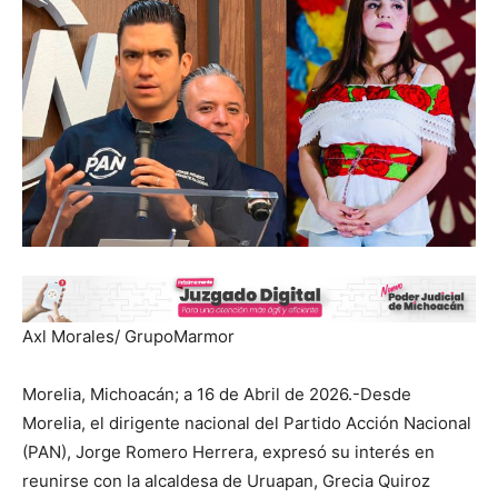
Axl Morales/ GrupoMarmor
Morelia, Michoacán; a 16 de Abril de 2026.-Desde
Morelia, el dirigente nacional del Partido Acción Nacional
(PAN), Jorge Romero Herrera, expresó su interés en
reunirse con la alcaldesa de Uruapan, Grecia Quiroz