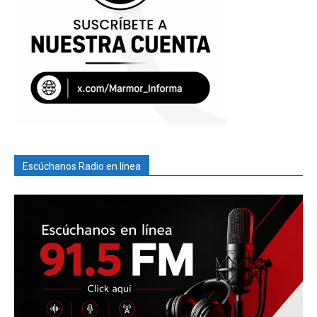
Escúchanos Radio en línea