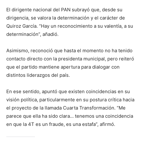
El dirigente nacional del PAN subrayó que, desde su
dirigencia, se valora la determinación y el carácter de
Quiroz García. “Hay un reconocimiento a su valentía, a su
determinación”, añadió.
Asimismo, reconoció que hasta el momento no ha tenido
contacto directo con la presidenta municipal, pero reiteró
que el partido mantiene apertura para dialogar con
distintos liderazgos del país.
En ese sentido, apuntó que existen coincidencias en su
visión política, particularmente en su postura crítica hacia
el proyecto de la llamada Cuarta Transformación. “Me
parece que ella ha sido clara… tenemos una coincidencia
en que la 4T es un fraude, es una estafa”, afirmó.