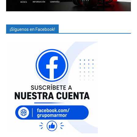
¡Síguenos en Facebook!