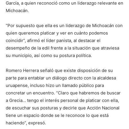
García, a quien reconoció como un liderazgo relevante en
Michoacán.
“Por supuesto que ella es un liderazgo de Michoacán con
quien queremos platicar y ver en cuánto podemos
coincidir”, afirmó el líder panista, al destacar el
desempeño de la edil frente a la situación que atraviesa
su municipio, así como su postura política.
Romero Herrera señaló que existe disposición de su
parte para entablar un diálogo directo con la alcaldesa
uruapense, incluso hizo un llamado público para
concretar un encuentro. “Claro que habremos de buscar
a Grecia… tengo el interés personal de platicar con ella,
de escuchar sus posturas y decirle que Acción Nacional
tiene un espacio donde se le reconoce lo que está
haciendo”, expresó.