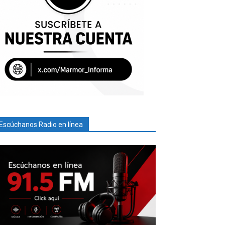
Escúchanos Radio en línea