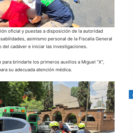
n oficial y puestas a disposición de la autoridad
abilidades, asimismo personal de la Fiscalía General
 del cadáver e iniciar las investigaciones.
ara brindarle los primeros auxilios a Miguel “X”,
para su adecuada atención médica.