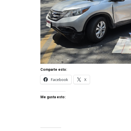
Comparte esto:
Facebook
X
Me gusta esto: