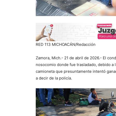
RED 113 MICHOACÁN/Redacción
Zamora, Mich.- 21 de abril de 2026.- El cond
nosocomio donde fue trasladado, debido a l
camioneta que presuntamente intentó ganarl
a decir de la policía.