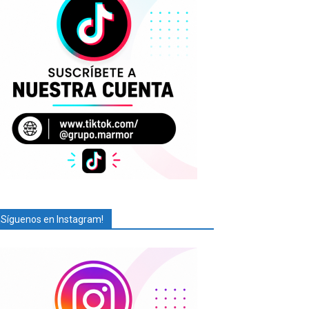
¡Síguenos en Instagram!