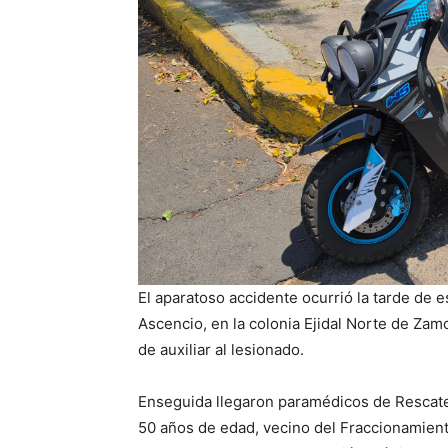
El aparatoso accidente ocurrió la tarde de
Ascencio, en la colonia Ejidal Norte de Zam
de auxiliar al lesionado.
Enseguida llegaron paramédicos de Rescate p
50 años de edad, vecino del Fraccionamiento