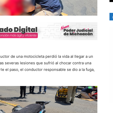
uctor de una motocicleta perdió la vida al llegar a un
as severas lesiones que sufrió al chocar contra una
e el paso, el conductor responsable se dio a la fuga,