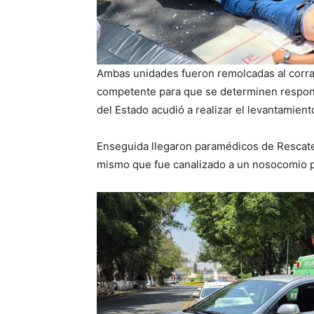
Ambas unidades fueron remolcadas al corraló
competente para que se determinen respons
del Estado acudió a realizar el levantamiento
Enseguida llegaron paramédicos de Rescate p
mismo que fue canalizado a un nosocomio 