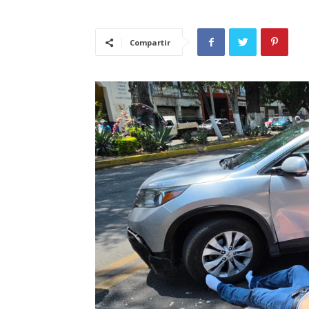
Compartir