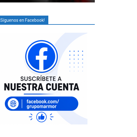
¡Síguenos en Facebook!