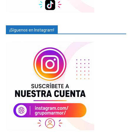
¡Síguenos en Instagram!