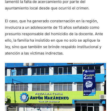
lamentó la falta de acercamiento por parte del
ayuntamiento local desde que ocurrió el crimen.
El caso, que ha generado consternación en la región,
involucra a un adolescente de 15 años señalado como
presunto responsable del homicidio de la docente. Ante
ello, la familia ha insistido en que no solo se aplique la
ley, sino que también se brinde respaldo institucional y
atención a las víctimas indirectas.