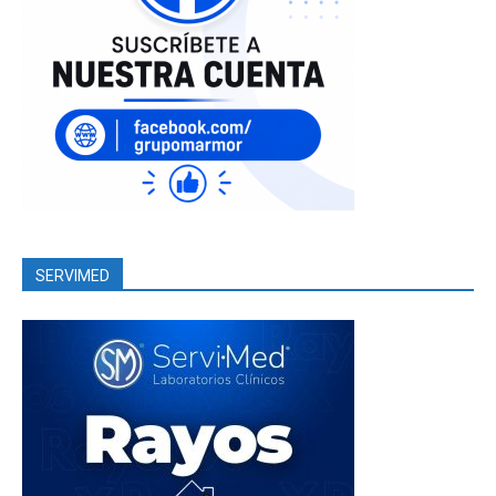
SERVIMED