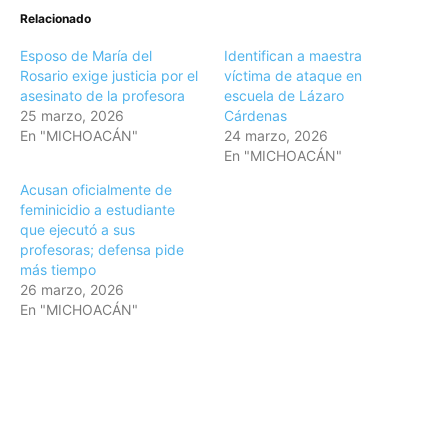
Relacionado
Esposo de María del
Identifican a maestra
Rosario exige justicia por el
víctima de ataque en
asesinato de la profesora
escuela de Lázaro
25 marzo, 2026
Cárdenas
En "MICHOACÁN"
24 marzo, 2026
En "MICHOACÁN"
Acusan oficialmente de
feminicidio a estudiante
que ejecutó a sus
profesoras; defensa pide
más tiempo
26 marzo, 2026
En "MICHOACÁN"