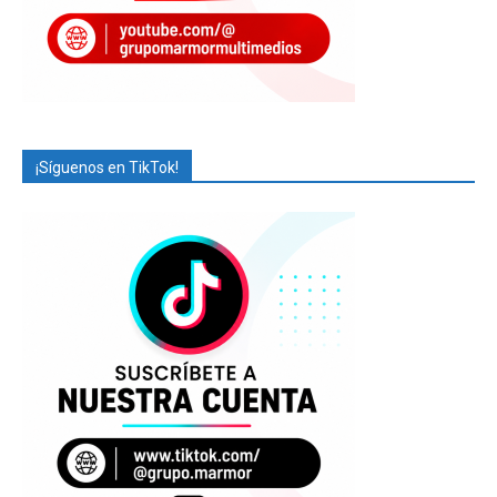
¡Síguenos en TikTok!