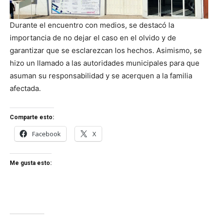
Durante el encuentro con medios, se destacó la
importancia de no dejar el caso en el olvido y de
garantizar que se esclarezcan los hechos. Asimismo, se
hizo un llamado a las autoridades municipales para que
asuman su responsabilidad y se acerquen a la familia
afectada.
Comparte esto:
Facebook
X
Me gusta esto: