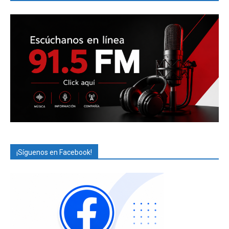
¡Síguenos en Facebook!