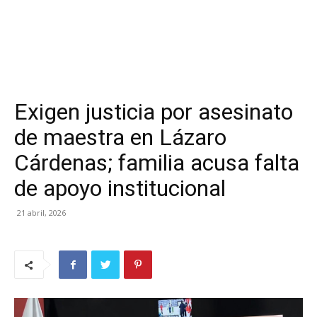
Exigen justicia por asesinato
de maestra en Lázaro
Cárdenas; familia acusa falta
de apoyo institucional
21 abril, 2026