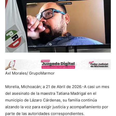
Axl Morales/ GrupoMarmor
Morelia, Michoacán; a 21 de Abril de 2026.-A casi un mes
del asesinato de la maestra Tatiana Madrigal en el
municipio de Lázaro Cárdenas, su familia continúa
alzando la voz para exigir justicia y acompañamiento por
parte de las autoridades correspondientes.