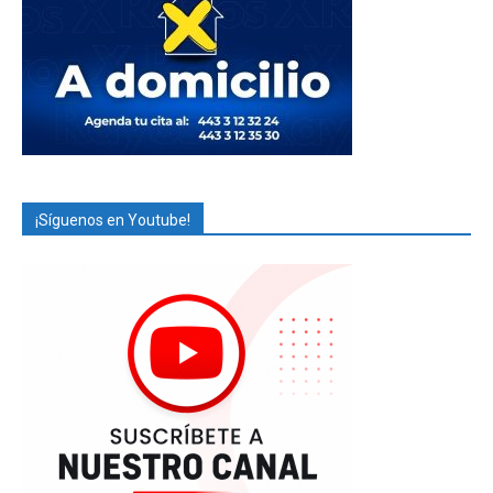
¡Síguenos en Youtube!