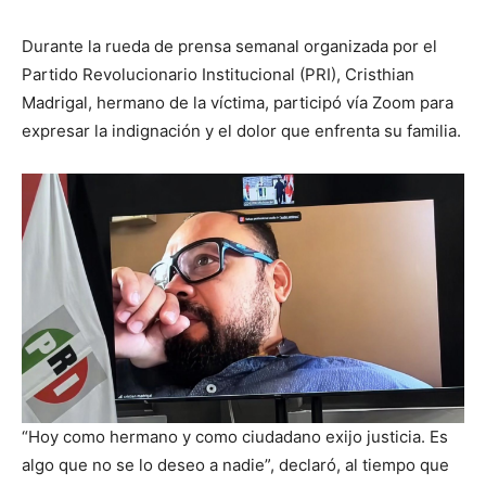
Durante la rueda de prensa semanal organizada por el
Partido Revolucionario Institucional (PRI), Cristhian
Madrigal, hermano de la víctima, participó vía Zoom para
expresar la indignación y el dolor que enfrenta su familia.
“Hoy como hermano y como ciudadano exijo justicia. Es
algo que no se lo deseo a nadie”, declaró, al tiempo que